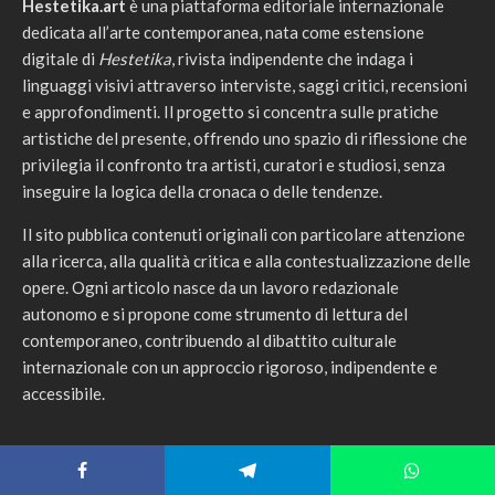
Hestetika.art
è una piattaforma editoriale internazionale
dedicata all’arte contemporanea, nata come estensione
digitale di
Hestetika
, rivista indipendente che indaga i
linguaggi visivi attraverso interviste, saggi critici, recensioni
e approfondimenti. Il progetto si concentra sulle pratiche
artistiche del presente, offrendo uno spazio di riflessione che
privilegia il confronto tra artisti, curatori e studiosi, senza
inseguire la logica della cronaca o delle tendenze.
Il sito pubblica contenuti originali con particolare attenzione
alla ricerca, alla qualità critica e alla contestualizzazione delle
opere. Ogni articolo nasce da un lavoro redazionale
autonomo e si propone come strumento di lettura del
contemporaneo, contribuendo al dibattito culturale
internazionale con un approccio rigoroso, indipendente e
accessibile.