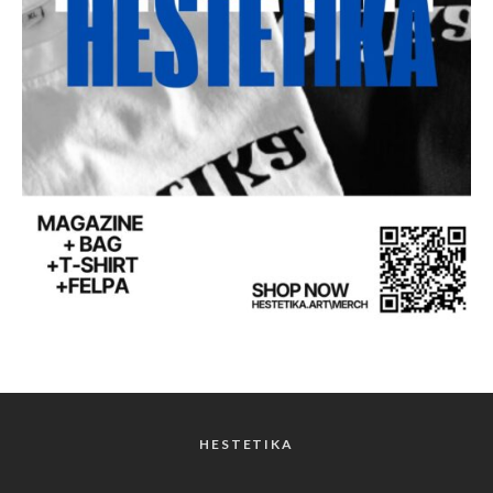
HESTETIKA