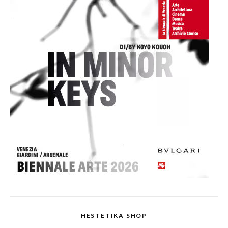
HESTETIKA SHOP