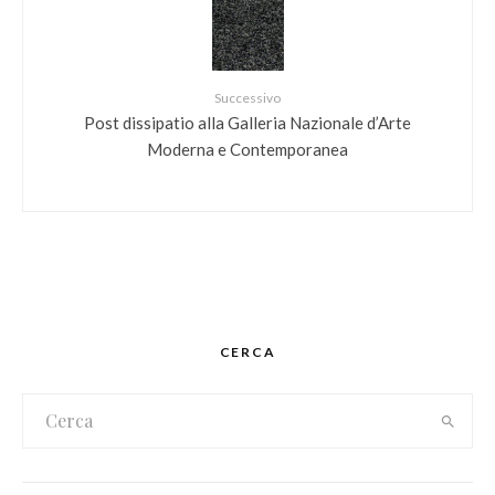
Successivo
Post dissipatio alla Galleria Nazionale d’Arte
Moderna e Contemporanea
CERCA