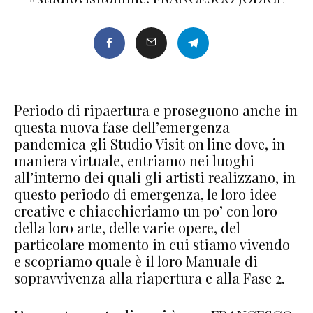
Periodo di ripaertura e proseguono anche in
questa nuova fase dell’emergenza
pandemica gli Studio Visit on line dove, in
maniera virtuale, entriamo nei luoghi
all’interno dei quali gli artisti realizzano, in
questo periodo di emergenza, le loro idee
creative e chiacchieriamo un po’ con loro
della loro arte, delle varie opere, del
particolare momento in cui stiamo vivendo
e scopriamo quale è il loro Manuale di
sopravvivenza alla riapertura e alla Fase 2.