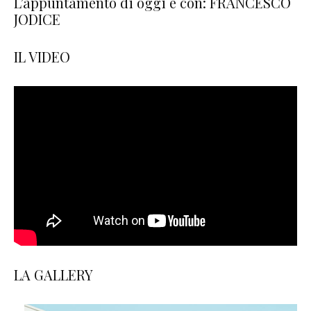
L’appuntamento di oggi è con: FRANCESCO
JODICE
IL VIDEO
LA GALLERY