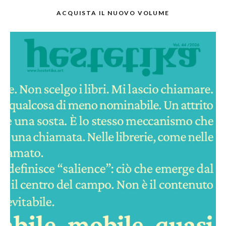
ACQUISTA IL NUOVO VOLUME