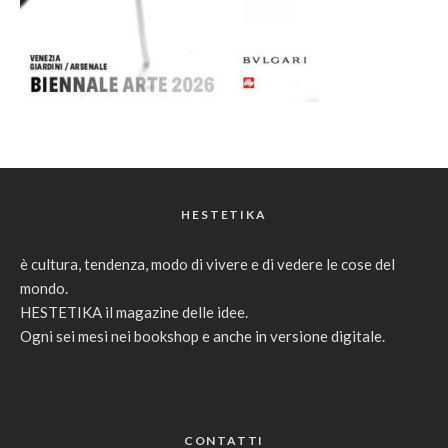
HESTETIKA
è cultura, tendenza, modo di vivere e di vedere le cose del
mondo.
HESTETIKA il magazine delle idee.
Ogni sei mesi nei bookshop e anche in versione digitale.
CONTATTI