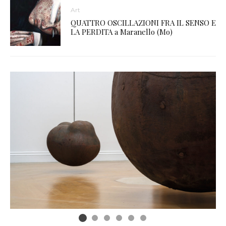
Art
QUATTRO OSCILLAZIONI FRA IL SENSO E
LA PERDITA a Maranello (Mo)