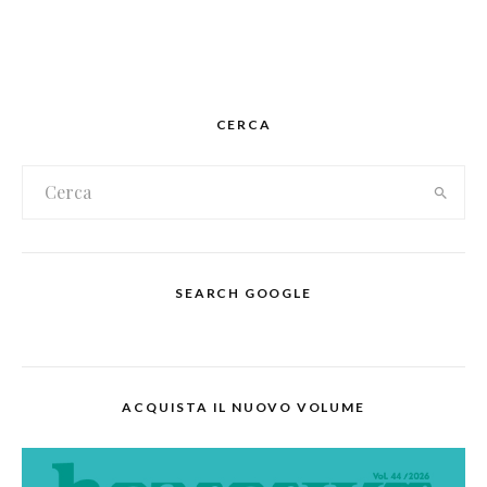
CERCA
SEARCH GOOGLE
ACQUISTA IL NUOVO VOLUME