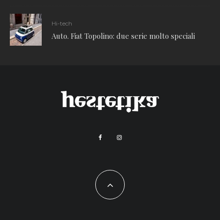
Hi-tech
Auto. Fiat Topolino: due serie molto speciali