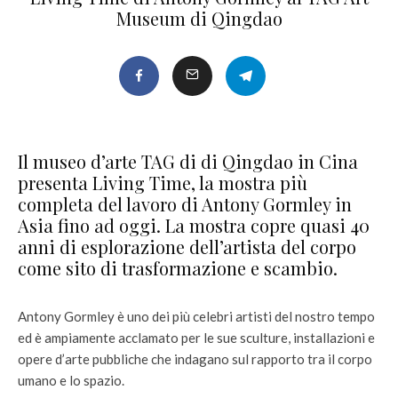
Museum di Qingdao
Il museo d’arte TAG di di Qingdao in Cina
presenta Living Time, la mostra più
completa del lavoro di Antony Gormley in
Asia fino ad oggi. La mostra copre quasi 40
anni di esplorazione dell’artista del corpo
come sito di trasformazione e scambio.
Antony Gormley è uno dei più celebri artisti del nostro tempo
ed è ampiamente acclamato per le sue sculture, installazioni e
opere d’arte pubbliche che indagano sul rapporto tra il corpo
umano e lo spazio.