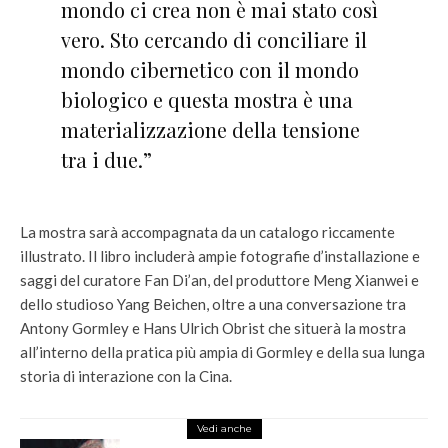
mondo ci crea non è mai stato così
vero. Sto cercando di conciliare il
mondo cibernetico con il mondo
biologico e questa mostra è una
materializzazione della tensione
tra i due.”
La mostra sarà accompagnata da un catalogo riccamente
illustrato. Il libro includerà ampie fotografie d’installazione e
saggi del curatore Fan Di’an, del produttore Meng Xianwei e
dello studioso Yang Beichen, oltre a una conversazione tra
Antony Gormley e Hans Ulrich Obrist che situerà la mostra
all’interno della pratica più ampia di Gormley e della sua lunga
storia di interazione con la Cina.
Vedi anche