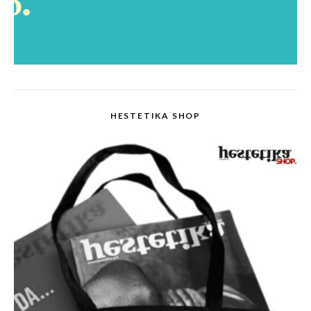
HESTETIKA SHOP