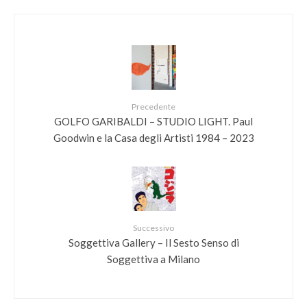
Precedente
GOLFO GARIBALDI – STUDIO LIGHT. Paul
Goodwin e la Casa degli Artisti 1984 – 2023
Successivo
Soggettiva Gallery – Il Sesto Senso di
Soggettiva a Milano