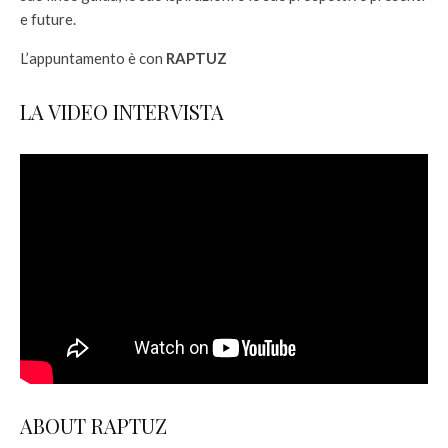
e future.
L’appuntamento è con
RAPTUZ
LA VIDEO INTERVISTA
ABOUT RAPTUZ