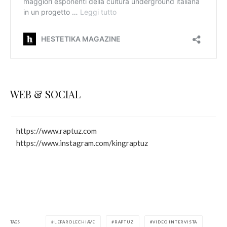
WEB & SOCIAL
https://www.raptuz.com
https://www.instagram.com/kingraptuz
TAGS
LEPAROLECHIAVE
RAPTUZ
VIDEO INTERVISTA