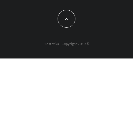
Hestetika - Copyright 2019 ©