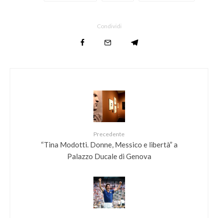
Condividi
Precedente
“Tina Modotti. Donne, Messico e libertà” a
Palazzo Ducale di Genova