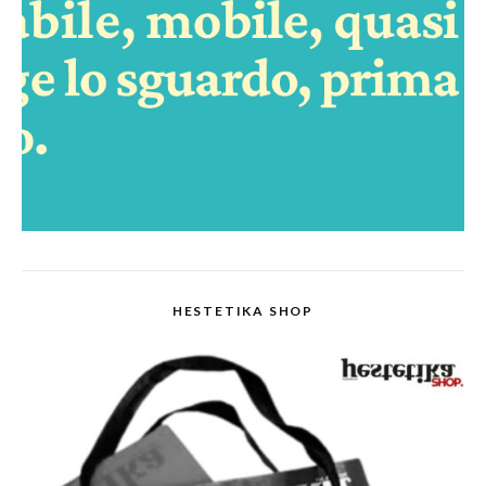
HESTETIKA SHOP