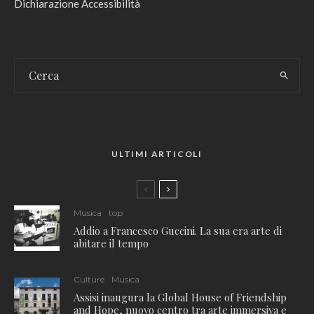
Dichiarazione Accessibilità
ULTIMI ARTICOLI
Musica
top
Addio a Francesco Guccini. La sua era arte di
abitare il tempo
Culture
Musica
Assisi inaugura la Global House of Friendship
and Hope, nuovo centro tra arte immersiva e