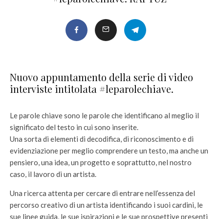
Nuovo appuntamento della serie di video
interviste intitolata #leparolechiave.
Le parole chiave sono le parole che identificano al meglio il
significato del testo in cui sono inserite.
Una sorta di elementi di decodifica, di riconoscimento e di
evidenziazione per meglio comprendere un testo, ma anche un
pensiero, una idea, un progetto e soprattutto, nel nostro
caso, il lavoro di un artista.
Una ricerca attenta per cercare di entrare nell’essenza del
percorso creativo di un artista identificando i suoi cardini, le
sue linee guida, le sue ispirazioni e le sue prospettive presenti