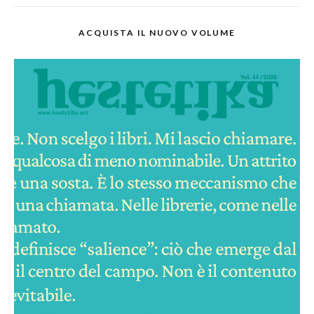
ACQUISTA IL NUOVO VOLUME