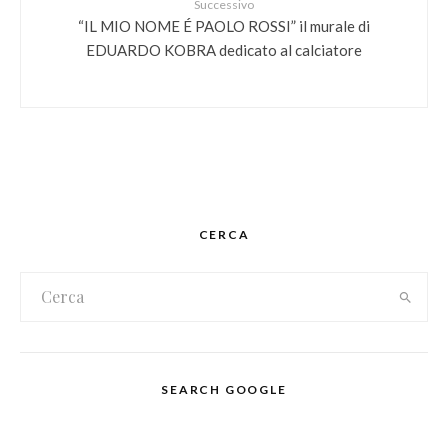
Successivo
“IL MIO NOME É PAOLO ROSSI” il murale di
EDUARDO KOBRA dedicato al calciatore
CERCA
SEARCH GOOGLE