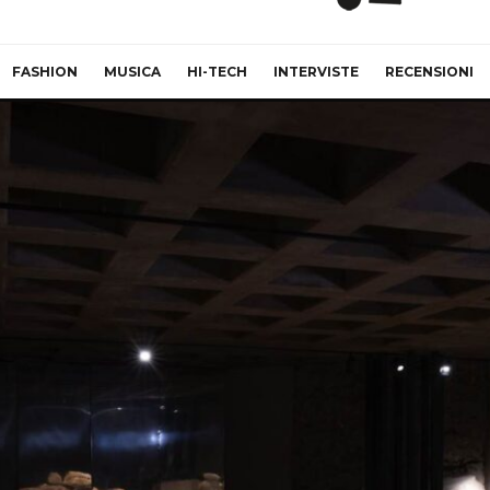
FASHION
MUSICA
HI-TECH
INTERVISTE
RECENSIONI