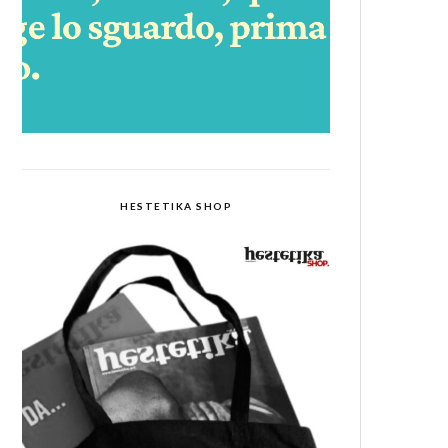
HESTETIKA SHOP