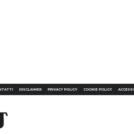
NTATTI
DISCLAIMER
PRIVACY POLICY
COOKIE POLICY
ACCESSI