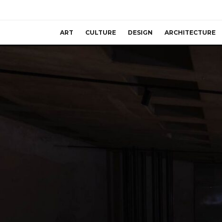
ART
CULTURE
DESIGN
ARCHITECTURE