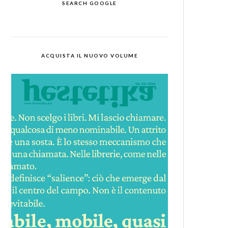
SEARCH GOOGLE
ACQUISTA IL NUOVO VOLUME