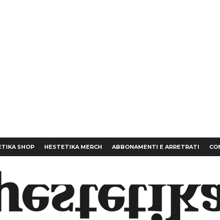
TIKA SHOP
HESTETIKA MERCH
ABBONAMENTI E ARRETRATI
CO