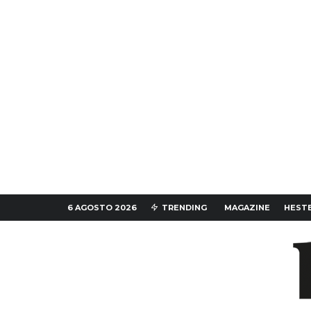
6 AGOSTO 2026
TRENDING
MAGAZINE
HESTE