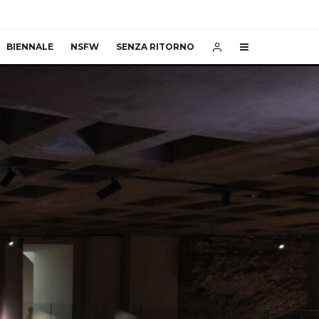
BIENNALE
NSFW
SENZA RITORNO