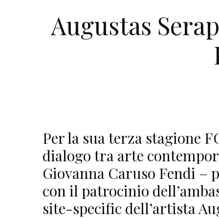
Augustas Sera
Per la sua terza stagione 
dialogo tra arte contempor
Giovanna Caruso Fendi –
con il patrocinio dell’amba
site-specific dell’artista A