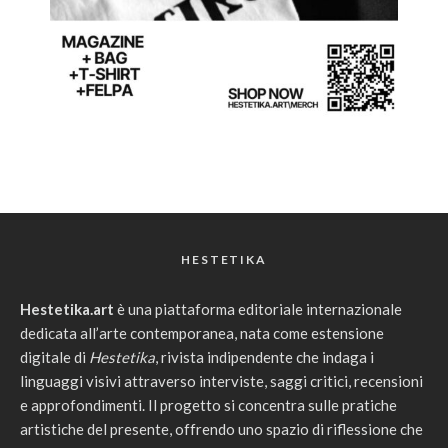
HESTETIKA
Hestetika.art
è una piattaforma editoriale internazionale
dedicata all’arte contemporanea, nata come estensione
digitale di
Hestetika
, rivista indipendente che indaga i
linguaggi visivi attraverso interviste, saggi critici, recensioni
e approfondimenti. Il progetto si concentra sulle pratiche
artistiche del presente, offrendo uno spazio di riflessione che