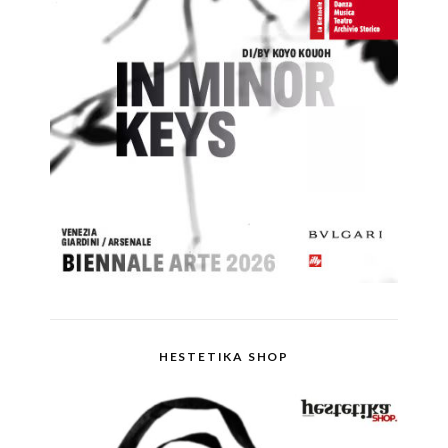
HESTETIKA SHOP