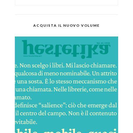
ACQUISTA IL NUOVO VOLUME