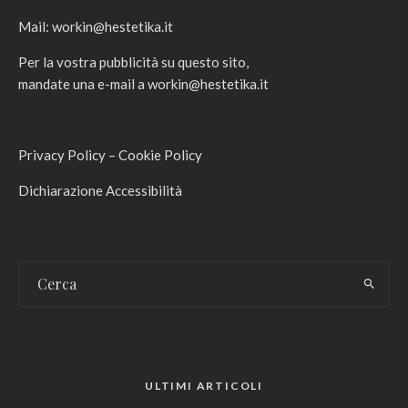
Mail:
workin@hestetika.it
Per la vostra pubblicità su questo sito,
mandate una e-mail a
workin@hestetika.it
Privacy Policy
–
Cookie Policy
Dichiarazione Accessibilità
ULTIMI ARTICOLI