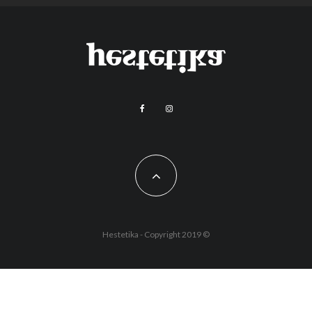
Hestetika - Copyright 2019 ©