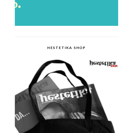
HESTETIKA SHOP