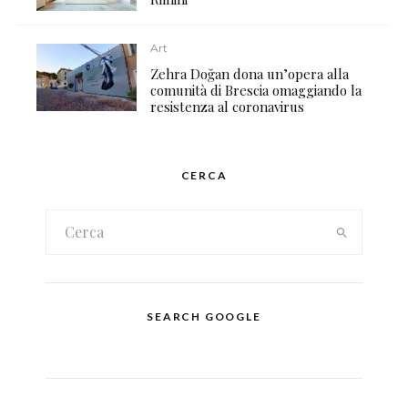
Art
Zehra Doğan dona un’opera alla
comunità di Brescia omaggiando la
resistenza al coronavirus
CERCA
SEARCH GOOGLE