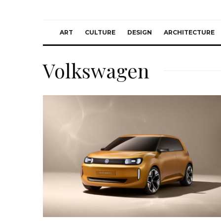
ART
CULTURE
DESIGN
ARCHITECTURE
Volkswagen