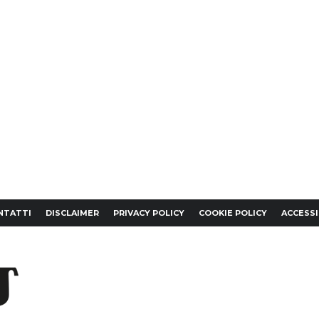
NTATTI
DISCLAIMER
PRIVACY POLICY
COOKIE POLICY
ACCESSI