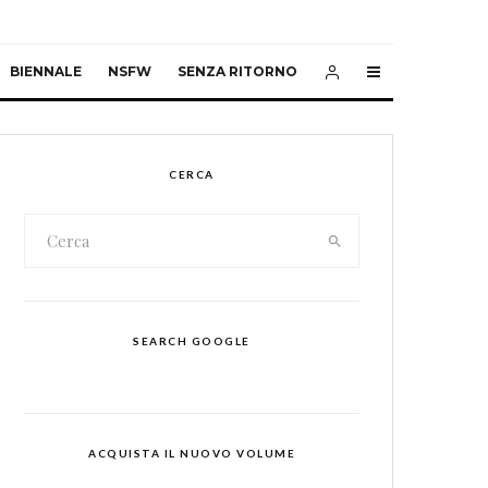
BIENNALE
NSFW
SENZA RITORNO
CERCA
SEARCH GOOGLE
ACQUISTA IL NUOVO VOLUME