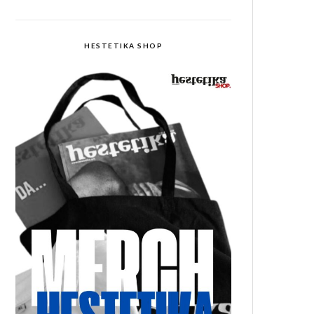
HESTETIKA SHOP