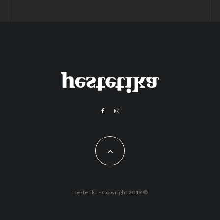
Hestetika - Copyright 2019 ©