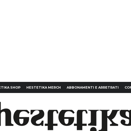
TIKA SHOP
HESTETIKA MERCH
ABBONAMENTI E ARRETRATI
CO