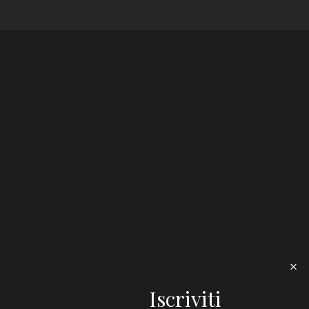
Iscriviti