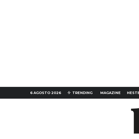
6 AGOSTO 2026
TRENDING
MAGAZINE
HESTE