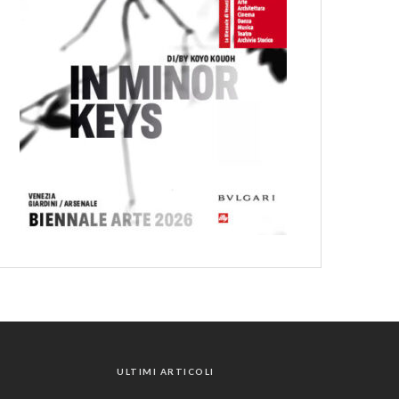
ULTIMI ARTICOLI