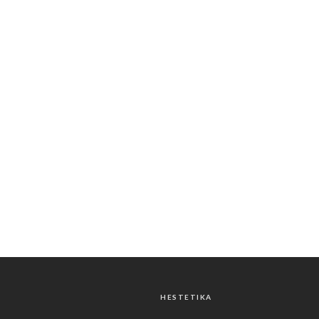
HESTETIKA