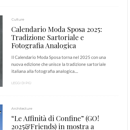
Culture
Calendario Moda Sposa 2025:
Tradizione Sartoriale e
Fotografia Analogica
Il Calendario Moda Sposa torna nel 2025 con una
nuova edizione che unisce la tradizione sartoriale
italiana alla fotografia analogica....
LEGGI DI PIÙ
Architecture
“Le Affinità di Confine” (GO!
2025&Friends) in mostra a