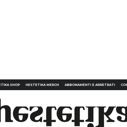
TIKA SHOP
HESTETIKA MERCH
ABBONAMENTI E ARRETRATI
CO