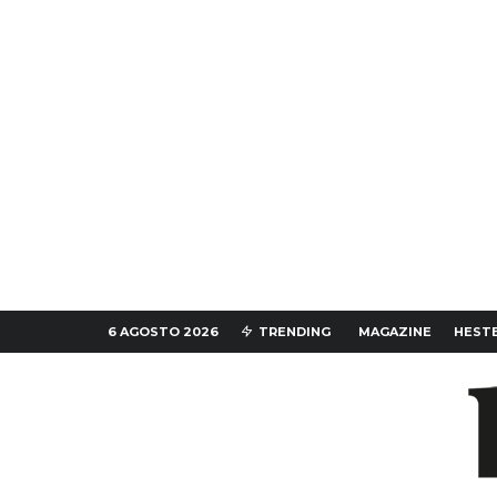
6 AGOSTO 2026
TRENDING
MAGAZINE
HESTE