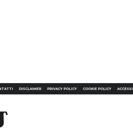
NTATTI
DISCLAIMER
PRIVACY POLICY
COOKIE POLICY
ACCESSI