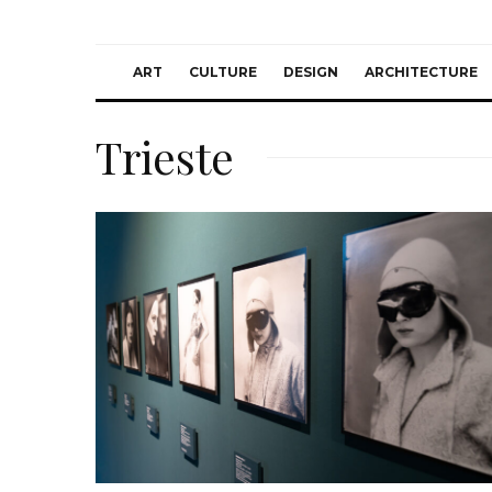
ART
CULTURE
DESIGN
ARCHITECTURE
Trieste