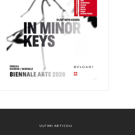
ULTIMI ARTICOLI