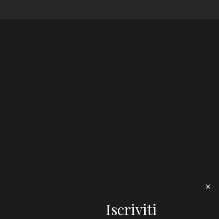
Iscriviti