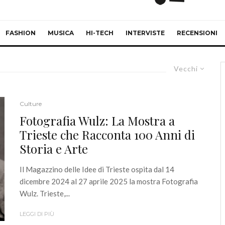
FASHION
MUSICA
HI-TECH
INTERVISTE
RECENSIONI
Vecchi
Culture
Fotografia Wulz: La Mostra a
Trieste che Racconta 100 Anni di
Storia e Arte
Il Magazzino delle Idee di Trieste ospita dal 14
dicembre 2024 al 27 aprile 2025 la mostra Fotografia
Wulz. Trieste,...
LEGGI DI PIÙ