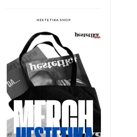
HESTETIKA SHOP