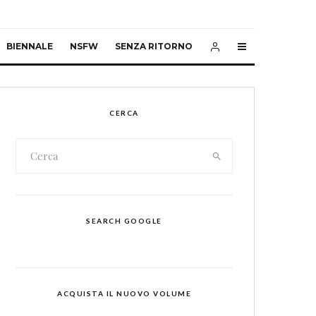
BIENNALE
NSFW
SENZA RITORNO
CERCA
SEARCH GOOGLE
ACQUISTA IL NUOVO VOLUME