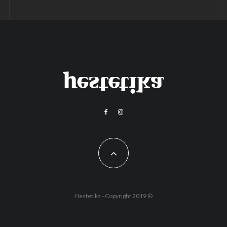
Hestetika - Copyright 2019 ©