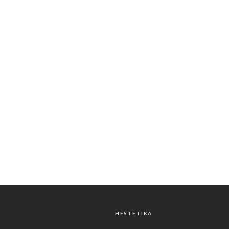
HESTETIKA