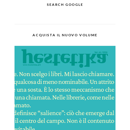
SEARCH GOOGLE
ACQUISTA IL NUOVO VOLUME