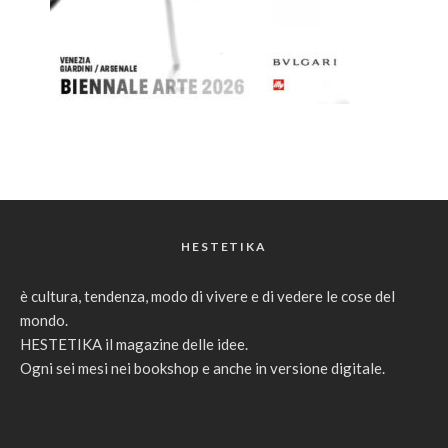
HESTETIKA
è cultura, tendenza, modo di vivere e di vedere le cose del
mondo.
HESTETIKA il magazine delle idee.
Ogni sei mesi nei bookshop e anche in versione digitale.