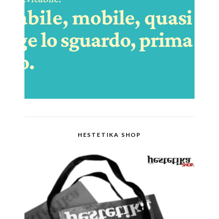
HESTETIKA SHOP