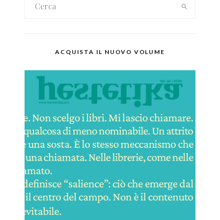
ACQUISTA IL NUOVO VOLUME