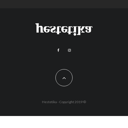
Hestetika - Copyright 2019 ©