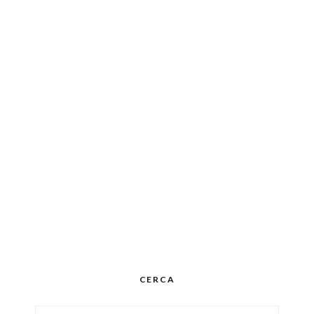
CERCA