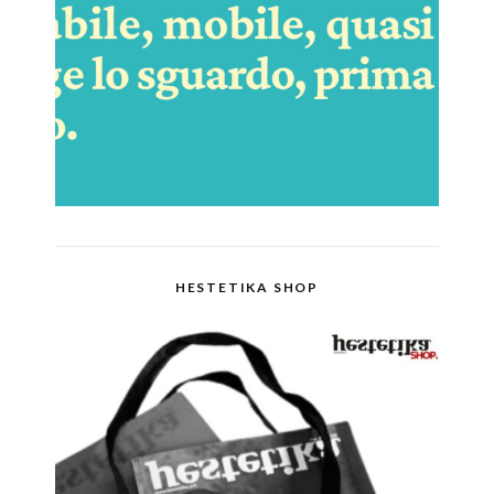
HESTETIKA SHOP