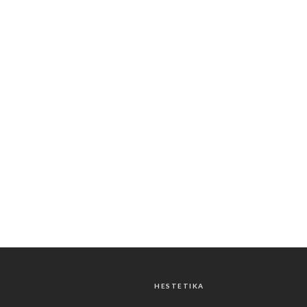
HESTETIKA