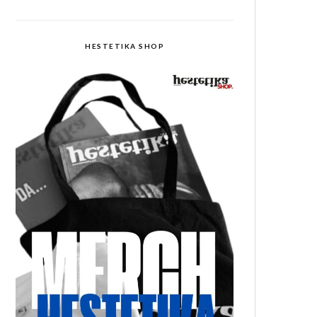
HESTETIKA SHOP