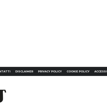
NTATTI
DISCLAIMER
PRIVACY POLICY
COOKIE POLICY
ACCESSI