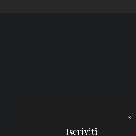
Iscriviti