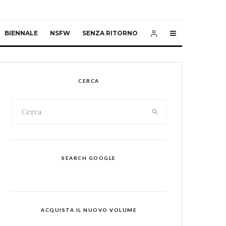
BIENNALE
NSFW
SENZA RITORNO
CERCA
SEARCH GOOGLE
ACQUISTA IL NUOVO VOLUME