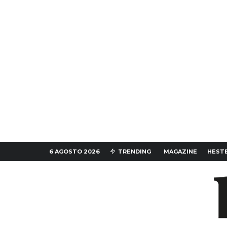
6 AGOSTO 2026
TRENDING
MAGAZINE
HESTE