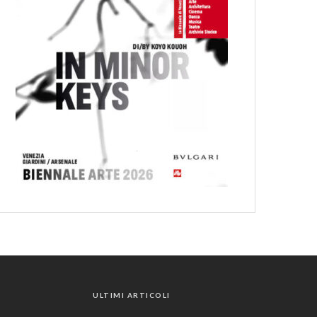
ULTIMI ARTICOLI