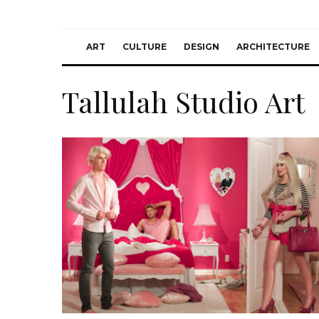
ART
CULTURE
DESIGN
ARCHITECTURE
Tallulah Studio Art