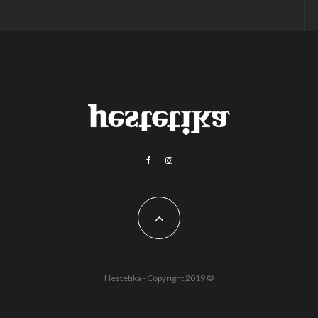
Hestetika - Copyright 2019 ©