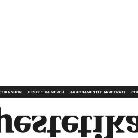
TIKA SHOP
HESTETIKA MERCH
ABBONAMENTI E ARRETRATI
CO