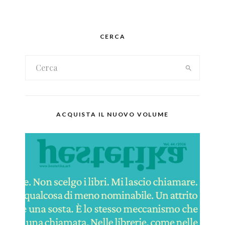
CERCA
ACQUISTA IL NUOVO VOLUME