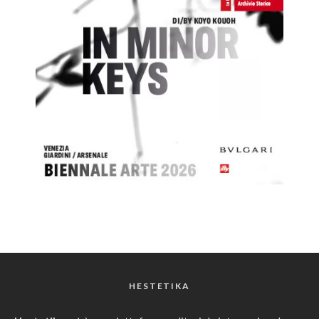
HESTETIKA