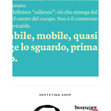
HESTETIKA SHOP