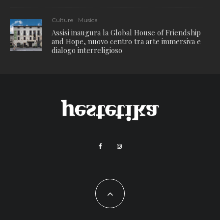
Culture
Musica
Assisi inaugura la Global House of Friendship
and Hope, nuovo centro tra arte immersiva e
dialogo interreligioso