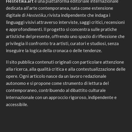
Hestetika.art
è una piattaforma editoriale internazionale
dedicata all’arte contemporanea, nata come estensione
digitale di
Hestetika
, rivista indipendente che indaga i
linguaggi visivi attraverso interviste, saggi critici, recensioni
e approfondimenti. Il progetto si concentra sulle pratiche
artistiche del presente, offrendo uno spazio di riflessione che
privilegia il confronto tra artisti, curatori e studiosi, senza
inseguire la logica della cronaca o delle tendenze.
Il sito pubblica contenuti originali con particolare attenzione
alla ricerca, alla qualità critica e alla contestualizzazione delle
opere. Ogni articolo nasce da un lavoro redazionale
autonomo e si propone come strumento di lettura del
contemporaneo, contribuendo al dibattito culturale
internazionale con un approccio rigoroso, indipendente e
accessibile.