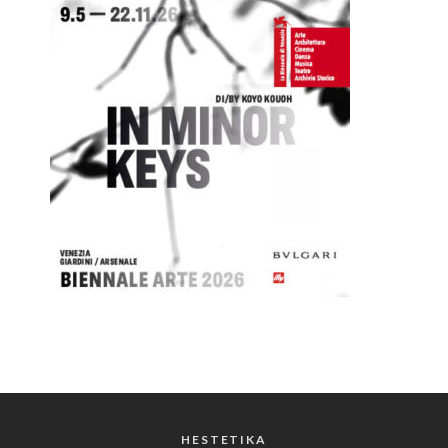
HESTETIKA