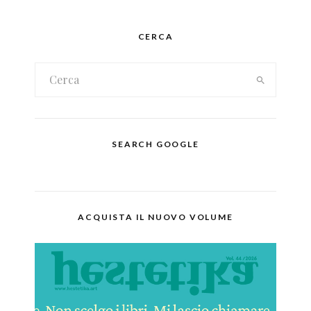
CERCA
SEARCH GOOGLE
ACQUISTA IL NUOVO VOLUME