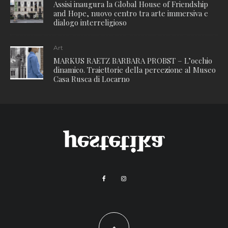
Assisi inaugura la Global House of Friendship
and Hope, nuovo centro tra arte immersiva e
dialogo interreligioso
Art
MARKUS RAETZ BARBARA PROBST – L’occhio
dinamico. Traiettorie della percezione al Museo
Casa Rusca di Locarno