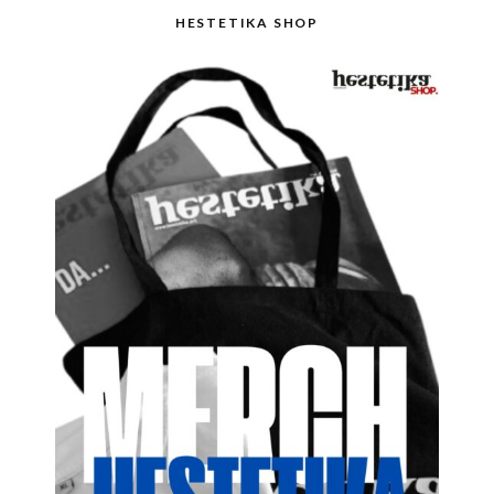
HESTETIKA SHOP