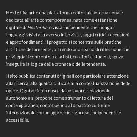
Hestetika.art
è una piattaforma editoriale internazionale
dedicata all’arte contemporanea, nata come estensione
digitale di
Hestetika
, rivista indipendente che indaga i
linguaggi visivi attraverso interviste, saggi critici, recensioni
e approfondimenti. Il progetto si concentra sulle pratiche
artistiche del presente, offrendo uno spazio di riflessione che
privilegia il confronto tra artisti, curatori e studiosi, senza
inseguire la logica della cronaca o delle tendenze.
Il sito pubblica contenuti originali con particolare attenzione
alla ricerca, alla qualità critica e alla contestualizzazione delle
opere. Ogni articolo nasce da un lavoro redazionale
autonomo e si propone come strumento di lettura del
contemporaneo, contribuendo al dibattito culturale
internazionale con un approccio rigoroso, indipendente e
accessibile.