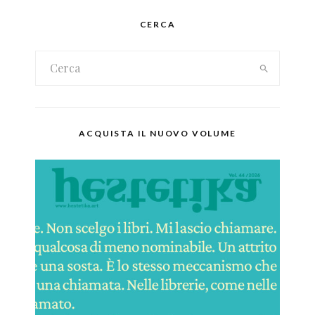
CERCA
ACQUISTA IL NUOVO VOLUME