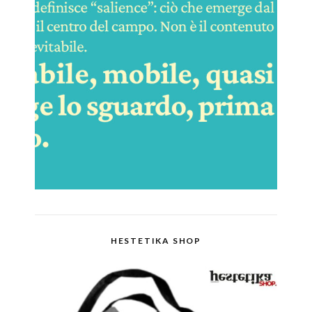
HESTETIKA SHOP