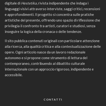
digitale di
Hestetika
, rivista indipendente che indaga i
linguaggi visivi attraverso interviste, saggi critici, recensioni
e approfondimenti. Il progetto si concentra sulle pratiche
artistiche del presente, offrendo uno spazio di riflessione che
privilegia il confronto tra artisti, curatori e studiosi, senza
inseguire la logica della cronaca o delle tendenze.
Il sito pubblica contenuti originali con particolare attenzione
alla ricerca, alla qualità critica e alla contestualizzazione delle
opere. Ogni articolo nasce da un lavoro redazionale
autonomo e si propone come strumento di lettura del
contemporaneo, contribuendo al dibattito culturale
internazionale con un approccio rigoroso, indipendente e
accessibile.
CONTATTI