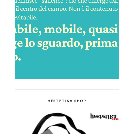
HESTETIKA SHOP