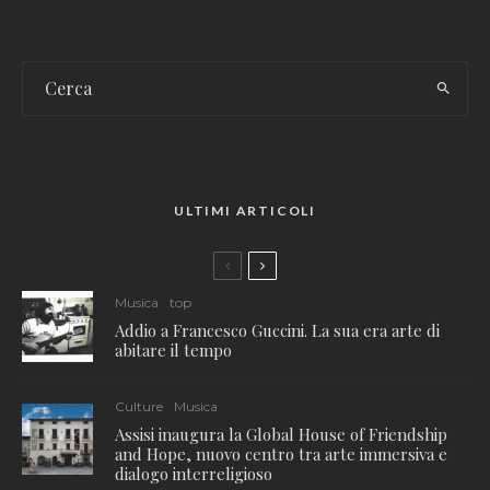
ULTIMI ARTICOLI
Musica
top
Addio a Francesco Guccini. La sua era arte di
abitare il tempo
Culture
Musica
Assisi inaugura la Global House of Friendship
and Hope, nuovo centro tra arte immersiva e
dialogo interreligioso