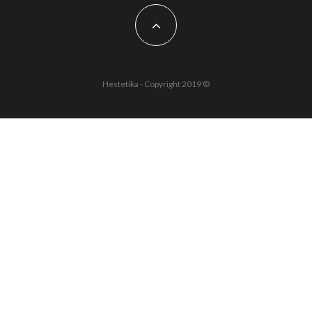
Hestetika - Copyright 2019 ©