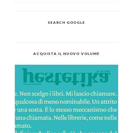
SEARCH GOOGLE
ACQUISTA IL NUOVO VOLUME