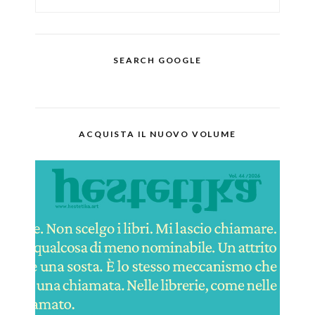
SEARCH GOOGLE
ACQUISTA IL NUOVO VOLUME