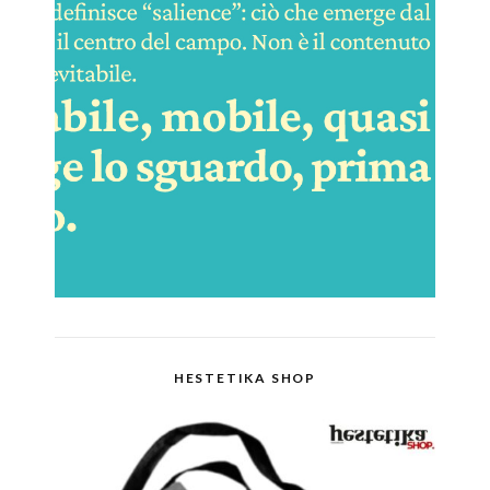
HESTETIKA SHOP