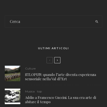
ULTIMI ARTICOLI
Culture
STLOPUN: quando l’arte diventa esperienza
sensoriale nella Val dl’Ert
Musica
top
Addio a Francesco Guccini. La sua era arte di
abitare il tempo