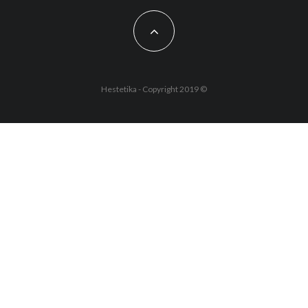
Hestetika - Copyright 2019 ©