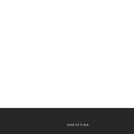
HESTETIKA