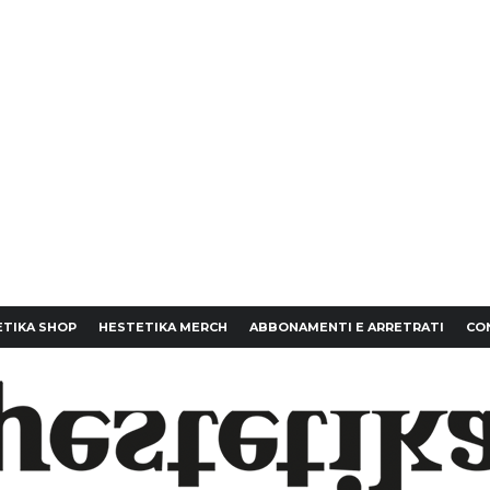
TIKA SHOP
HESTETIKA MERCH
ABBONAMENTI E ARRETRATI
CO