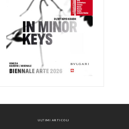
ULTIMI ARTICOLI