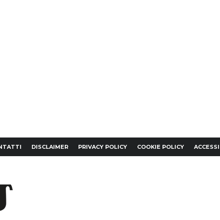
NTATTI
DISCLAIMER
PRIVACY POLICY
COOKIE POLICY
ACCESSI