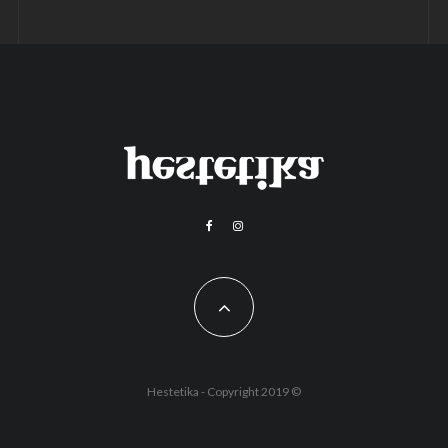
Hestetika - Copyright 2019 ©