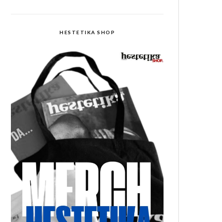
HESTETIKA SHOP