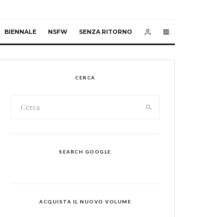
BIENNALE
NSFW
SENZA RITORNO
CERCA
SEARCH GOOGLE
ACQUISTA IL NUOVO VOLUME