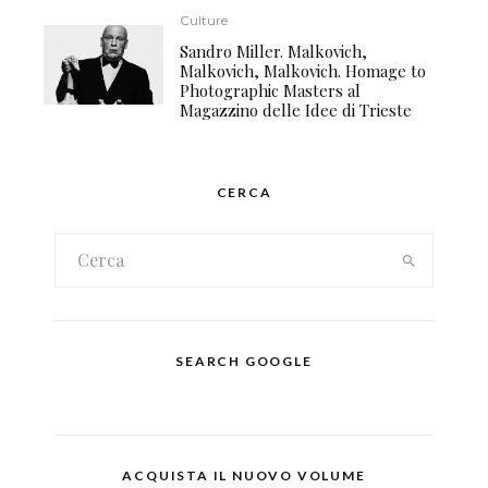
Culture
Sandro Miller. Malkovich,
Malkovich, Malkovich. Homage to
Photographic Masters al
Magazzino delle Idee di Trieste
CERCA
SEARCH GOOGLE
ACQUISTA IL NUOVO VOLUME