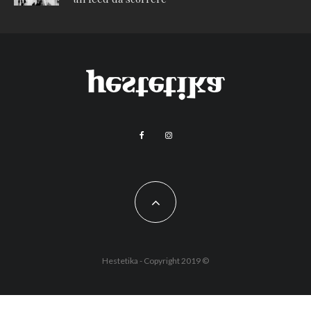
Hestetika - Copyright 2019 ©