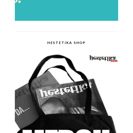
HESTETIKA SHOP