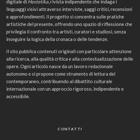
digitale di
Hestetika
, rivista indipendente che indaga i
linguaggi visivi attraverso interviste, saggi critici, recensioni
e approfondimenti. Il progetto si concentra sulle pratiche
artistiche del presente, offrendo uno spazio di riflessione che
privilegia il confronto tra artisti, curatori e studiosi, senza
inseguire la logica della cronaca o delle tendenze.
Il sito pubblica contenuti originali con particolare attenzione
alla ricerca, alla qualità critica e alla contestualizzazione delle
opere. Ogni articolo nasce da un lavoro redazionale
autonomo e si propone come strumento di lettura del
contemporaneo, contribuendo al dibattito culturale
internazionale con un approccio rigoroso, indipendente e
accessibile.
CONTATTI