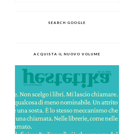
SEARCH GOOGLE
ACQUISTA IL NUOVO VOLUME