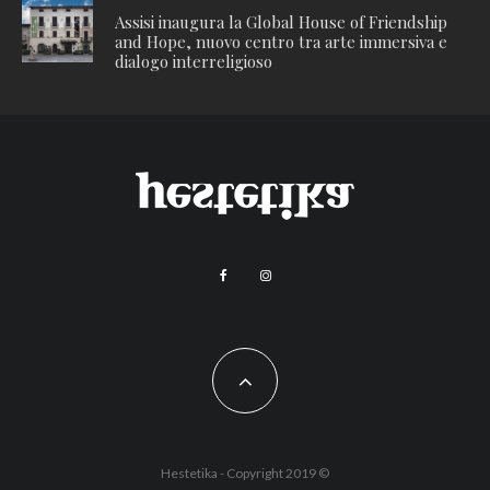
Assisi inaugura la Global House of Friendship
and Hope, nuovo centro tra arte immersiva e
dialogo interreligioso
Hestetika - Copyright 2019 ©