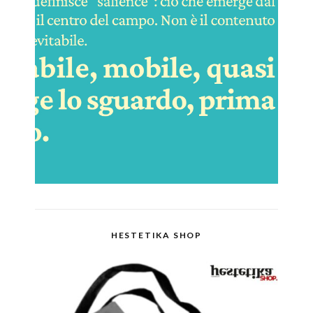
HESTETIKA SHOP