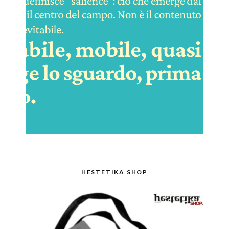
HESTETIKA SHOP