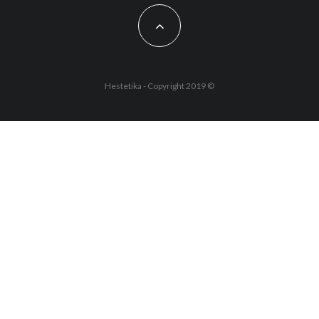
Hestetika - Copyright 2019 ©