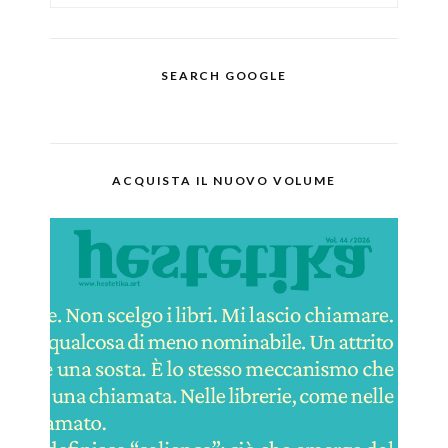
SEARCH GOOGLE
ACQUISTA IL NUOVO VOLUME