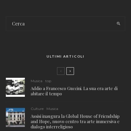
ULTIMI ARTICOLI
Musica
top
Addio a Francesco Guccini. La sua era arte di
abitare il tempo
Culture
Musica
Assisi inaugura la Global House of Friendship
and Hope, nuovo centro tra arte immersiva e
dialogo interreligioso