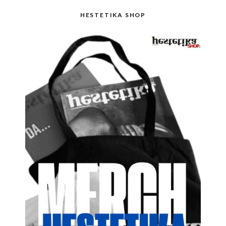
HESTETIKA SHOP