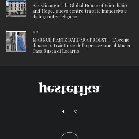
Assisi inaugura la Global House of Friendship
and Hope, nuovo centro tra arte immersiva e
dialogo interreligioso
Art
MARKUS RAETZ BARBARA PROBST – L’occhio
dinamico. Traiettorie della percezione al Museo
Casa Rusca di Locarno