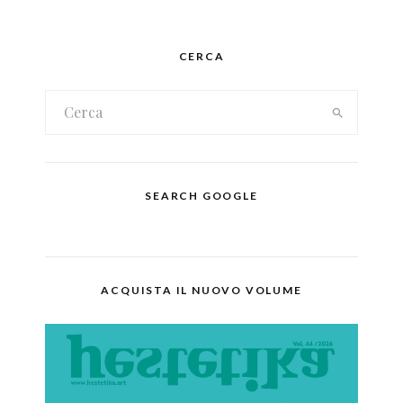
CERCA
SEARCH GOOGLE
ACQUISTA IL NUOVO VOLUME