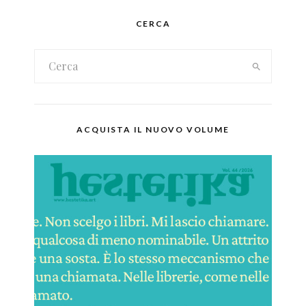
CERCA
ACQUISTA IL NUOVO VOLUME