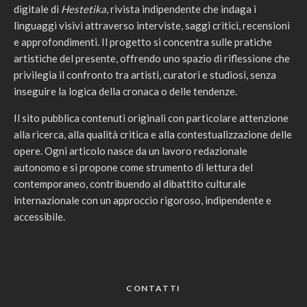
digitale di
Hestetika
, rivista indipendente che indaga i
linguaggi visivi attraverso interviste, saggi critici, recensioni
e approfondimenti. Il progetto si concentra sulle pratiche
artistiche del presente, offrendo uno spazio di riflessione che
privilegia il confronto tra artisti, curatori e studiosi, senza
inseguire la logica della cronaca o delle tendenze.
Il sito pubblica contenuti originali con particolare attenzione
alla ricerca, alla qualità critica e alla contestualizzazione delle
opere. Ogni articolo nasce da un lavoro redazionale
autonomo e si propone come strumento di lettura del
contemporaneo, contribuendo al dibattito culturale
internazionale con un approccio rigoroso, indipendente e
accessibile.
CONTATTI