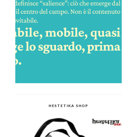
HESTETIKA SHOP