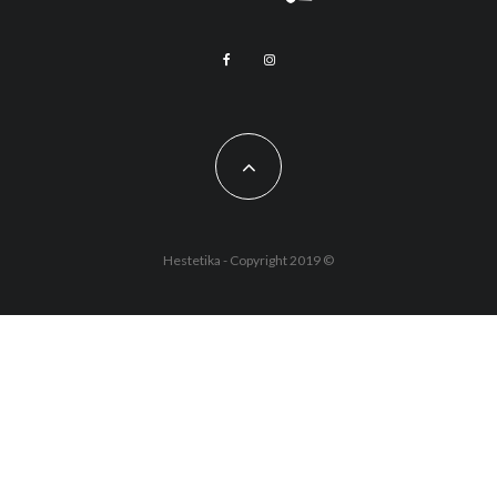
Hestetika - Copyright 2019 ©