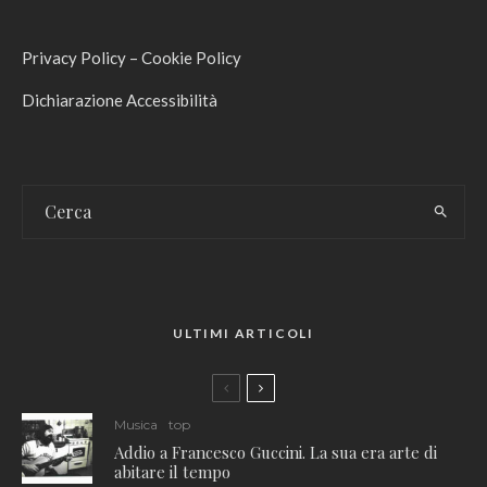
Privacy Policy
–
Cookie Policy
Dichiarazione Accessibilità
ULTIMI ARTICOLI
Musica
top
Addio a Francesco Guccini. La sua era arte di
abitare il tempo