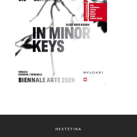
HESTETIKA