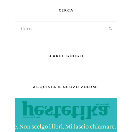
CERCA
SEARCH GOOGLE
ACQUISTA IL NUOVO VOLUME