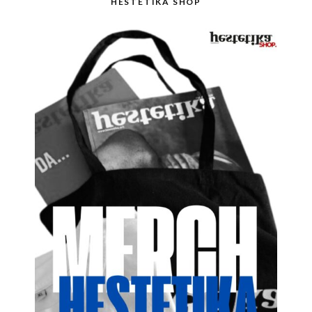
HESTETIKA SHOP