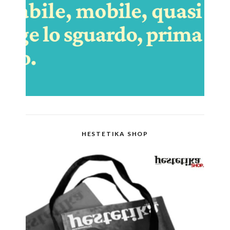
HESTETIKA SHOP