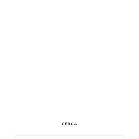
CERCA