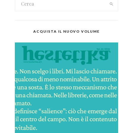
ACQUISTA IL NUOVO VOLUME