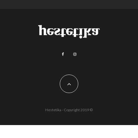
Hestetika - Copyright 2019 ©