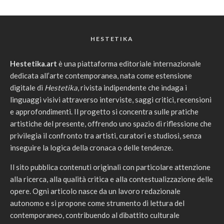
HESTETIKA
Hestetika.art
è una piattaforma editoriale internazionale
dedicata all’arte contemporanea, nata come estensione
digitale di
Hestetika
, rivista indipendente che indaga i
linguaggi visivi attraverso interviste, saggi critici, recensioni
e approfondimenti. Il progetto si concentra sulle pratiche
artistiche del presente, offrendo uno spazio di riflessione che
privilegia il confronto tra artisti, curatori e studiosi, senza
inseguire la logica della cronaca o delle tendenze.
Il sito pubblica contenuti originali con particolare attenzione
alla ricerca, alla qualità critica e alla contestualizzazione delle
opere. Ogni articolo nasce da un lavoro redazionale
autonomo e si propone come strumento di lettura del
contemporaneo, contribuendo al dibattito culturale