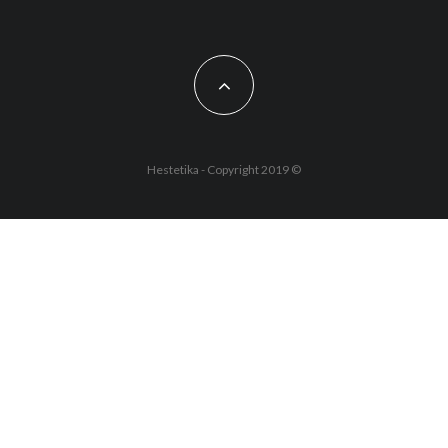
Hestetika - Copyright 2019 ©