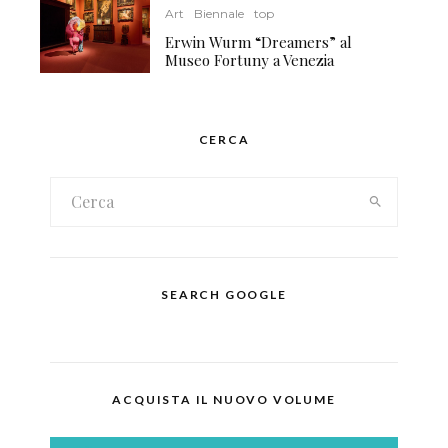
Art
Biennale
top
Erwin Wurm “Dreamers” al
Museo Fortuny a Venezia
CERCA
SEARCH GOOGLE
ACQUISTA IL NUOVO VOLUME