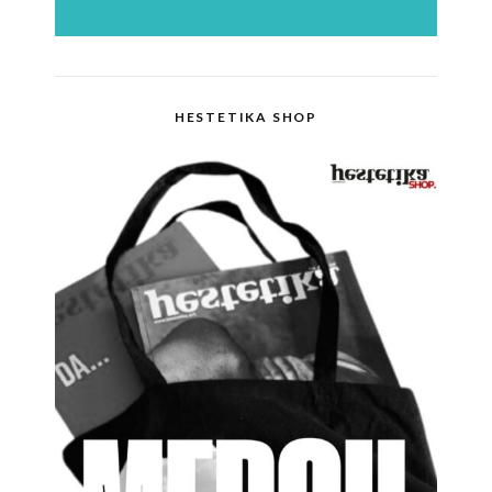
HESTETIKA SHOP