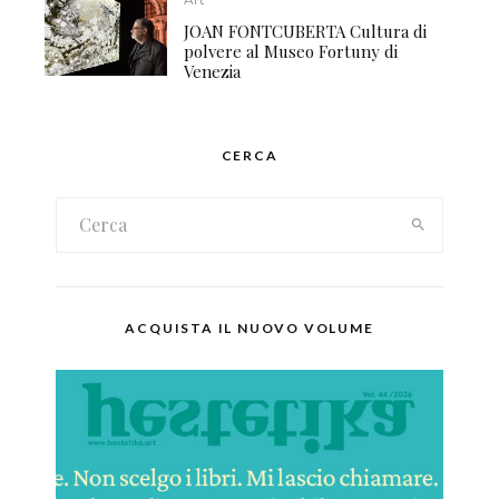
JOAN FONTCUBERTA Cultura di
polvere al Museo Fortuny di
Venezia
CERCA
ACQUISTA IL NUOVO VOLUME