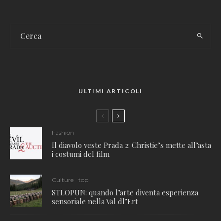
ULTIMI ARTICOLI
Fashion
Il diavolo veste Prada 2: Christie’s mette all’asta
i costumi del film
Culture
top
STLOPUN: quando l’arte diventa esperienza
sensoriale nella Val dl’Ert