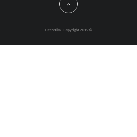
Hestetika - Copyright 2019 ©