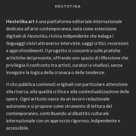
HESTETIKA
Hestetika.art
è una piattaforma editoriale internazionale
dedicata all’arte contemporanea, nata come estensione
digitale di
Hestetika
, rivista indipendente che indaga i
linguaggi visivi attraverso interviste, saggi critici, recensioni
e approfondimenti. Il progetto si concentra sulle pratiche
artistiche del presente, offrendo uno spazio di riflessione che
privilegia il confronto tra artisti, curatori e studiosi, senza
inseguire la logica della cronaca o delle tendenze.
Il sito pubblica contenuti originali con particolare attenzione
alla ricerca, alla qualità critica e alla contestualizzazione delle
opere. Ogni articolo nasce da un lavoro redazionale
autonomo e si propone come strumento di lettura del
contemporaneo, contribuendo al dibattito culturale
internazionale con un approccio rigoroso, indipendente e
accessibile.