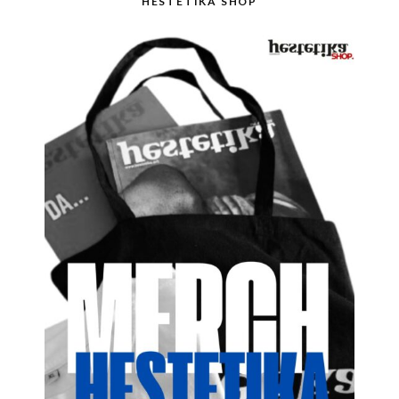
HESTETIKA SHOP