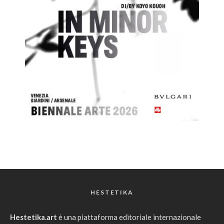
HESTETIKA
Hestetika.art
è una piattaforma editoriale internazionale