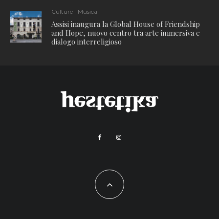
Culture
Musica
Assisi inaugura la Global House of Friendship
and Hope, nuovo centro tra arte immersiva e
dialogo interreligioso