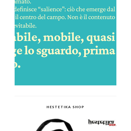
HESTETIKA SHOP