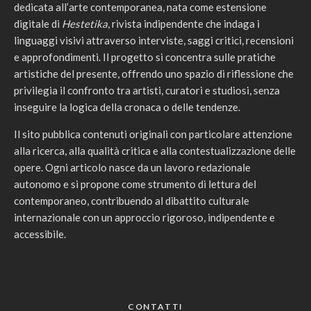
dedicata all’arte contemporanea, nata come estensione
digitale di
Hestetika
, rivista indipendente che indaga i
linguaggi visivi attraverso interviste, saggi critici, recensioni
e approfondimenti. Il progetto si concentra sulle pratiche
artistiche del presente, offrendo uno spazio di riflessione che
privilegia il confronto tra artisti, curatori e studiosi, senza
inseguire la logica della cronaca o delle tendenze.
Il sito pubblica contenuti originali con particolare attenzione
alla ricerca, alla qualità critica e alla contestualizzazione delle
opere. Ogni articolo nasce da un lavoro redazionale
autonomo e si propone come strumento di lettura del
contemporaneo, contribuendo al dibattito culturale
internazionale con un approccio rigoroso, indipendente e
accessibile.
CONTATTI