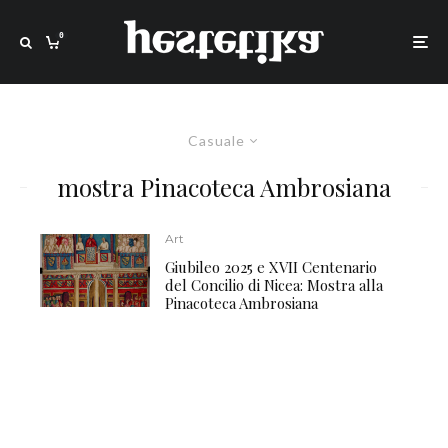
0
Casuale
mostra Pinacoteca Ambrosiana
Art
Giubileo 2025 e XVII Centenario
del Concilio di Nicea: Mostra alla
Pinacoteca Ambrosiana