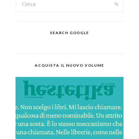
SEARCH GOOGLE
ACQUISTA IL NUOVO VOLUME