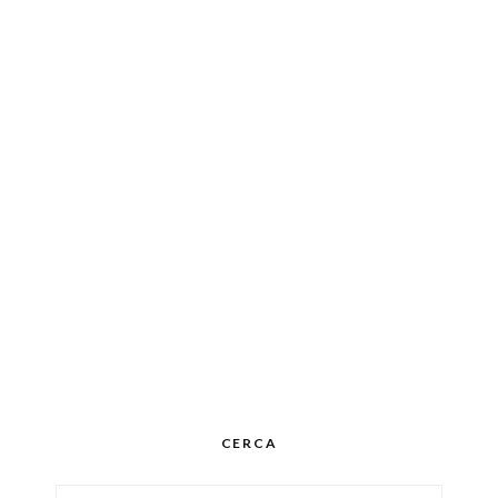
CERCA