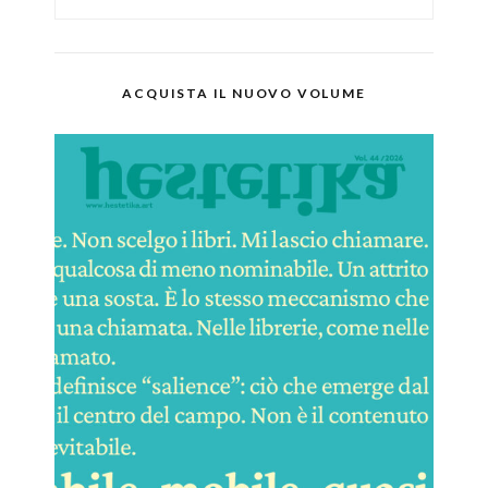
ACQUISTA IL NUOVO VOLUME