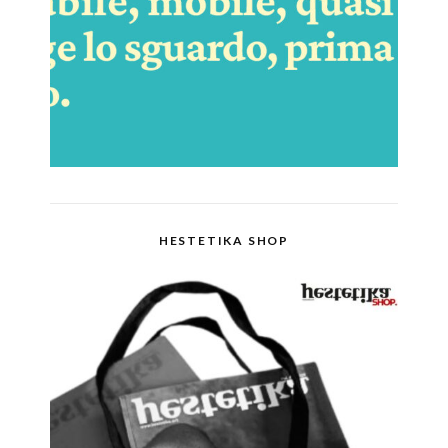
HESTETIKA SHOP