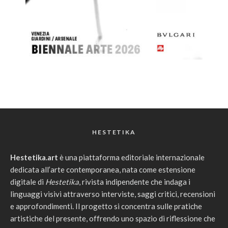
HESTETIKA
Hestetika.art
è una piattaforma editoriale internazionale
dedicata all’arte contemporanea, nata come estensione
digitale di
Hestetika
, rivista indipendente che indaga i
linguaggi visivi attraverso interviste, saggi critici, recensioni
e approfondimenti. Il progetto si concentra sulle pratiche
artistiche del presente, offrendo uno spazio di riflessione che