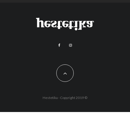
Hestetika - Copyright 2019 ©