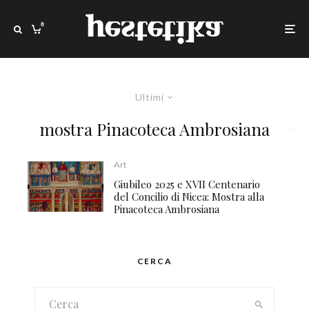
0
Ultimi
mostra Pinacoteca Ambrosiana
Art
Giubileo 2025 e XVII Centenario
del Concilio di Nicea: Mostra alla
Pinacoteca Ambrosiana
CERCA