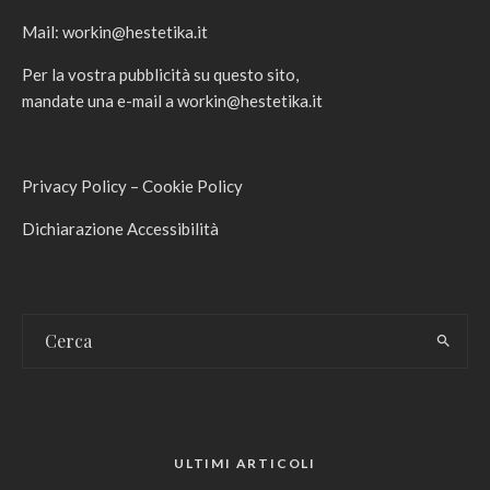
Mail:
workin@hestetika.it
Per la vostra pubblicità su questo sito,
mandate una e-mail a
workin@hestetika.it
Privacy Policy
–
Cookie Policy
Dichiarazione Accessibilità
ULTIMI ARTICOLI