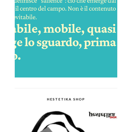
HESTETIKA SHOP