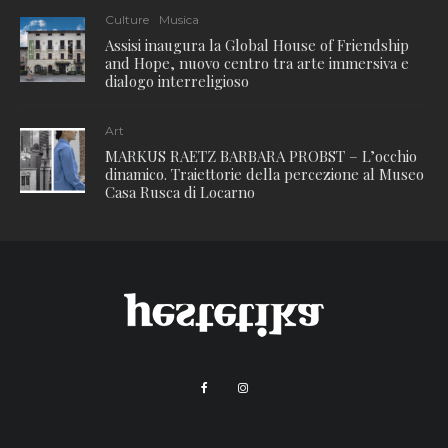
Culture
Musica
Assisi inaugura la Global House of Friendship
and Hope, nuovo centro tra arte immersiva e
dialogo interreligioso
Art
MARKUS RAETZ BARBARA PROBST – L’occhio
dinamico. Traiettorie della percezione al Museo
Casa Rusca di Locarno