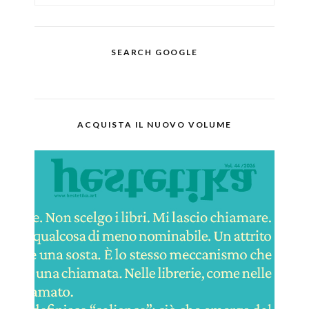
SEARCH GOOGLE
ACQUISTA IL NUOVO VOLUME