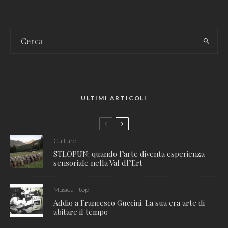
ULTIMI ARTICOLI
Culture
STLOPUN: quando l’arte diventa esperienza
sensoriale nella Val dl’Ert
Musica
top
Addio a Francesco Guccini. La sua era arte di
abitare il tempo