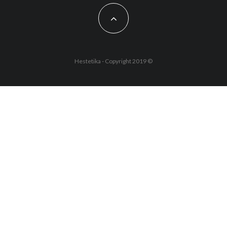
Hestetika - Copyright 2019 ©