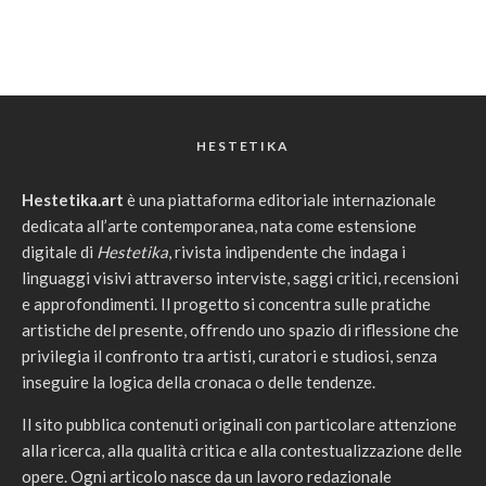
HESTETIKA
Hestetika.art
è una piattaforma editoriale internazionale
dedicata all’arte contemporanea, nata come estensione
digitale di
Hestetika
, rivista indipendente che indaga i
linguaggi visivi attraverso interviste, saggi critici, recensioni
e approfondimenti. Il progetto si concentra sulle pratiche
artistiche del presente, offrendo uno spazio di riflessione che
privilegia il confronto tra artisti, curatori e studiosi, senza
inseguire la logica della cronaca o delle tendenze.
Il sito pubblica contenuti originali con particolare attenzione
alla ricerca, alla qualità critica e alla contestualizzazione delle
opere. Ogni articolo nasce da un lavoro redazionale