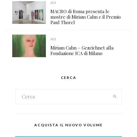
Art
MACRO di Roma presenta le
mostre di Miriam Cahn e il Premio
Paul Thorel
Art
Miriam Cahn – Gezeichnet alla
Fondazione ICA di Milano
CERCA
ACQUISTA IL NUOVO VOLUME