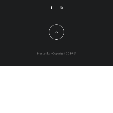
Hestetika - Copyright 2019 ©