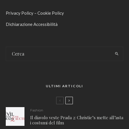
Privacy Policy
–
Cookie Policy
Dichiarazione Accessibilità
ULTIMI ARTICOLI
Fashion
Il diavolo veste Prada 2: Christie’s mette all’asta
i costumi del film