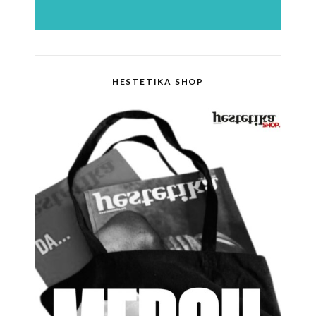
HESTETIKA SHOP