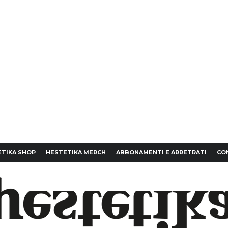
TIKA SHOP
HESTETIKA MERCH
ABBONAMENTI E ARRETRATI
CO