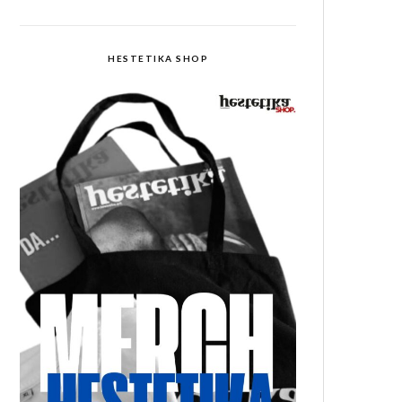
HESTETIKA SHOP