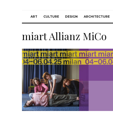
ART
CULTURE
DESIGN
ARCHITECTURE
miart Allianz MiCo