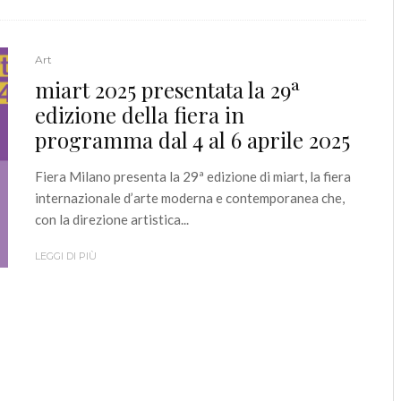
Art
miart 2025 presentata la 29ª
edizione della fiera in
programma dal 4 al 6 aprile 2025
Fiera Milano presenta la 29ª edizione di miart, la fiera
internazionale d’arte moderna e contemporanea che,
con la direzione artistica...
LEGGI DI PIÙ