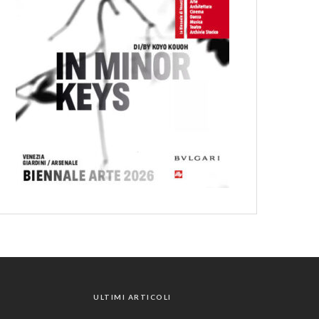
ULTIMI ARTICOLI