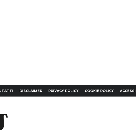
NTATTI
DISCLAIMER
PRIVACY POLICY
COOKIE POLICY
ACCESSI