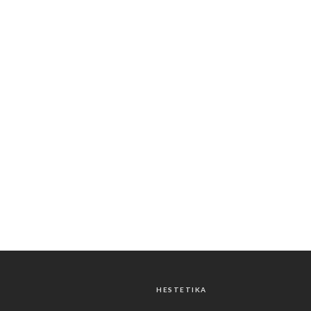
HESTETIKA