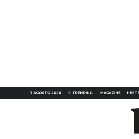
7 AGOSTO 2026
TRENDING
MAGAZINE
HESTE