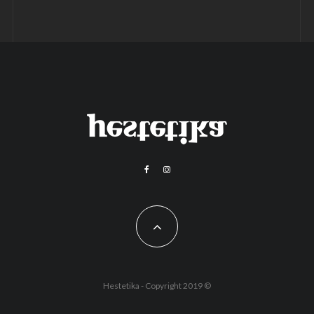
Hestetika - Copyright 2019 ©