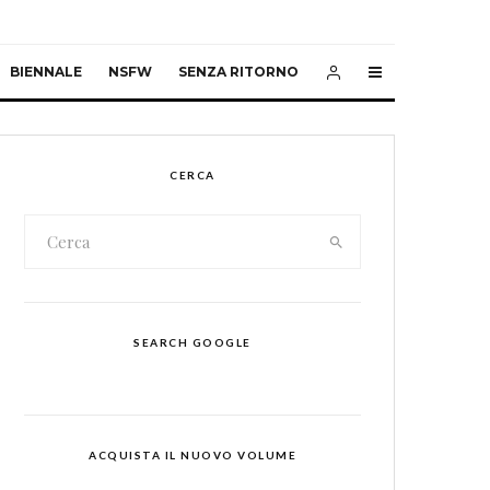
BIENNALE
NSFW
SENZA RITORNO
CERCA
SEARCH GOOGLE
ACQUISTA IL NUOVO VOLUME