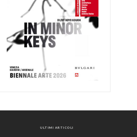
ULTIMI ARTICOLI