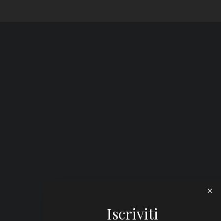
Iscriviti