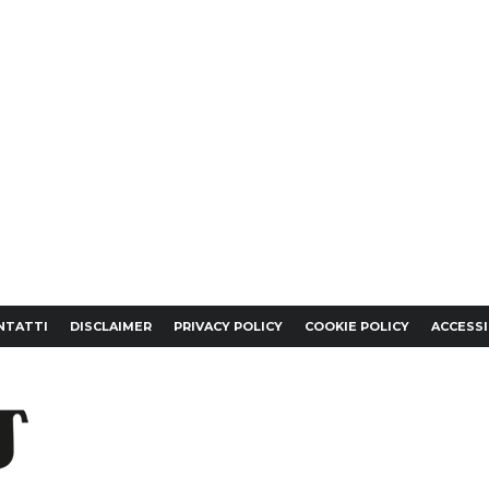
NTATTI
DISCLAIMER
PRIVACY POLICY
COOKIE POLICY
ACCESSI