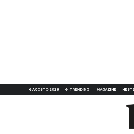
6 AGOSTO 2026
TRENDING
MAGAZINE
HESTE