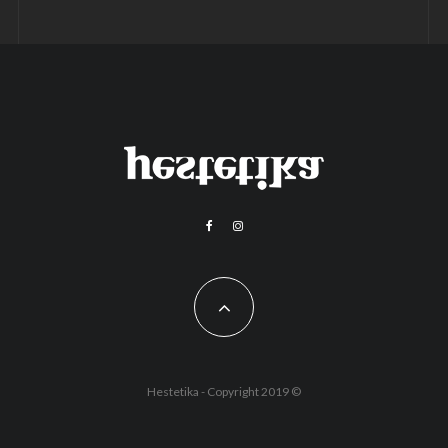
Hestetika - Copyright 2019 ©