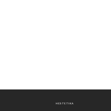
HESTETIKA