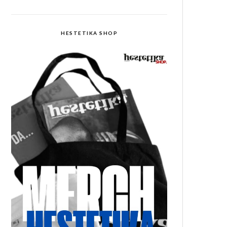
HESTETIKA SHOP