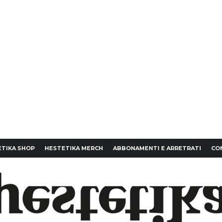
TIKA SHOP
HESTETIKA MERCH
ABBONAMENTI E ARRETRATI
CO