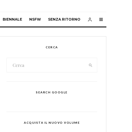
BIENNALE
NSFW
SENZA RITORNO
CERCA
SEARCH GOOGLE
ACQUISTA IL NUOVO VOLUME