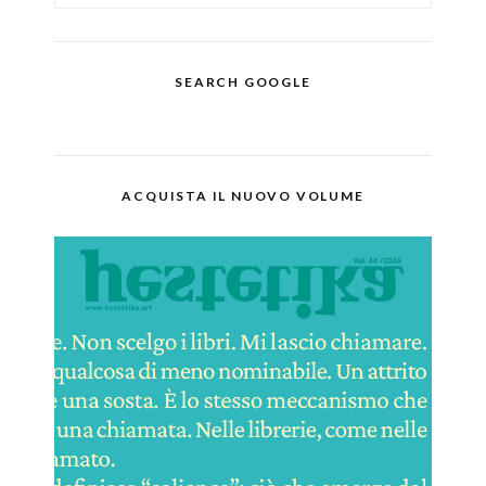
SEARCH GOOGLE
ACQUISTA IL NUOVO VOLUME