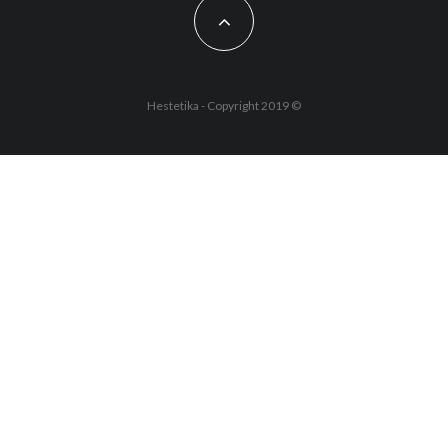
Hestetika - Copyright 2019 ©