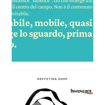
HESTETIKA SHOP