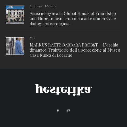
Culture
Musica
Assisi inaugura la Global House of Friendship
and Hope, nuovo centro tra arte immersiva e
dialogo interreligioso
Art
MARKUS RAETZ BARBARA PROBST – L’occhio
dinamico. Traiettorie della percezione al Museo
Casa Rusca di Locarno