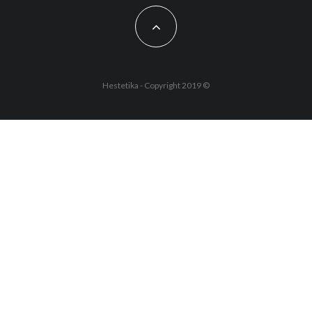
Hestetika - Copyright 2019 ©