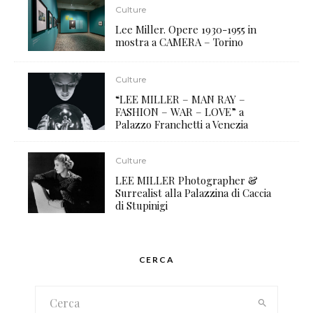
Culture
Lee Miller. Opere 1930-1955 in
mostra a CAMERA – Torino
Culture
“LEE MILLER – MAN RAY –
FASHION – WAR – LOVE” a
Palazzo Franchetti a Venezia
Culture
LEE MILLER Photographer &
Surrealist alla Palazzina di Caccia
di Stupinigi
CERCA