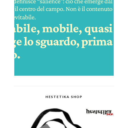
HESTETIKA SHOP