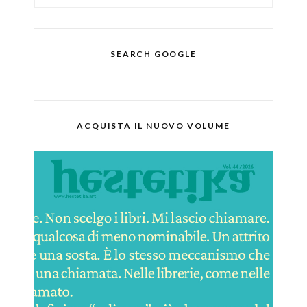
SEARCH GOOGLE
ACQUISTA IL NUOVO VOLUME