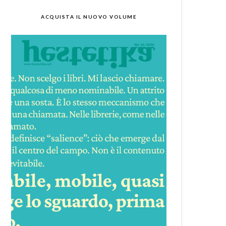
ACQUISTA IL NUOVO VOLUME