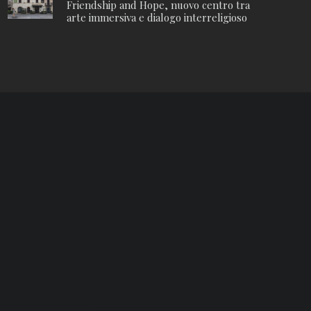
Friendship and Hope, nuovo centro tra
arte immersiva e dialogo interreligioso