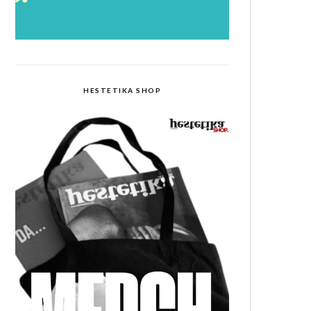
HESTETIKA SHOP