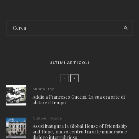
ULTIMI ARTICOLI
Musica
top
Addio a Francesco Guccini. La sua era arte di
abitare il tempo
Culture
Musica
Assisi inaugura la Global House of Friendship
and Hope, nuovo centro tra arte immersiva e
dialogo interreligioso