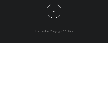
Hestetika - Copyright 2019 ©