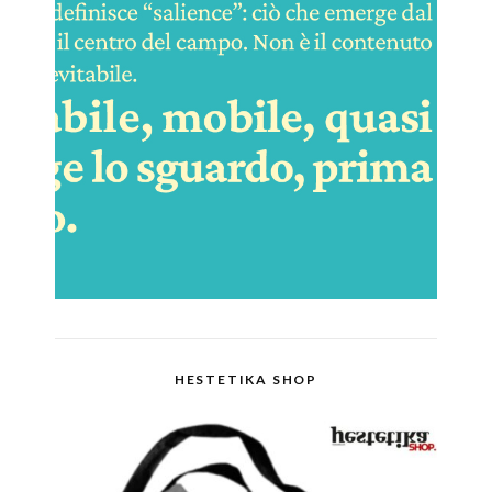
HESTETIKA SHOP