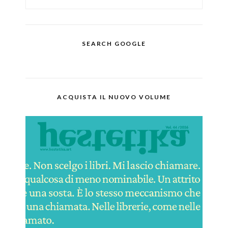
SEARCH GOOGLE
ACQUISTA IL NUOVO VOLUME