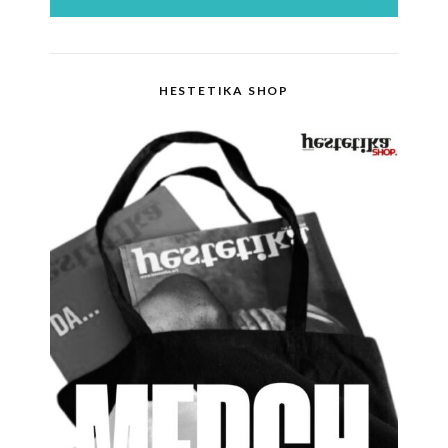
HESTETIKA SHOP