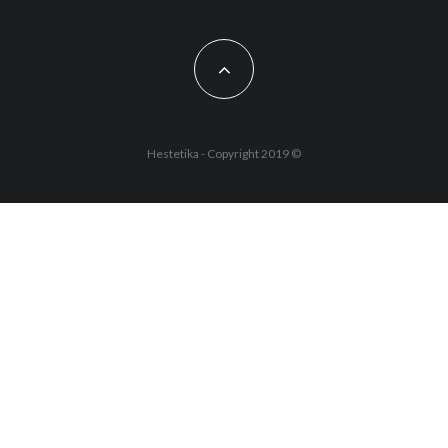
Hestetika - Copyright 2019 ©