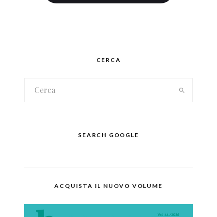
CERCA
SEARCH GOOGLE
ACQUISTA IL NUOVO VOLUME