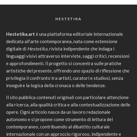
HESTETIKA
Hestetika.art
è una piattaforma editoriale internazionale
dedicata all’arte contemporanea, nata come estensione
digitale di
Hestetika
, rivista indipendente che indaga i
linguaggi visivi attraverso interviste, saggi critici, recensioni
e approfondimenti. Il progetto si concentra sulle pratiche
artistiche del presente, offrendo uno spazio di riflessione che
privilegia il confronto tra artisti, curatori e studiosi, senza
inseguire la logica della cronaca o delle tendenze.
Il sito pubblica contenuti originali con particolare attenzione
alla ricerca, alla qualità critica e alla contestualizzazione delle
opere. Ogni articolo nasce da un lavoro redazionale
autonomo e si propone come strumento di lettura del
contemporaneo, contribuendo al dibattito culturale
internazionale con un approccio rigoroso, indipendente e