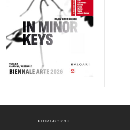
ULTIMI ARTICOLI