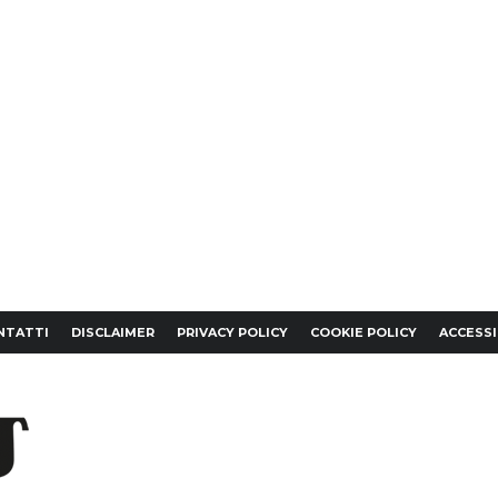
NTATTI
DISCLAIMER
PRIVACY POLICY
COOKIE POLICY
ACCESSI