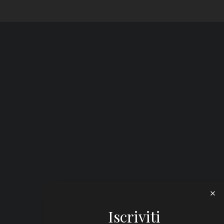
Iscriviti