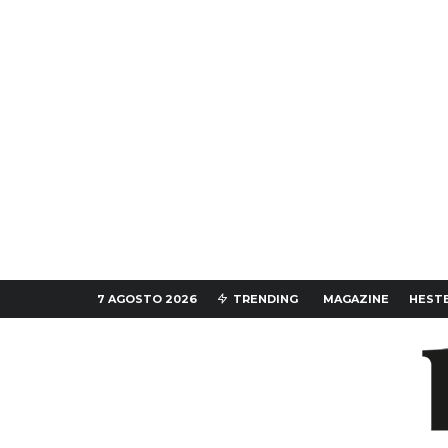
7 AGOSTO 2026
TRENDING
MAGAZINE
HESTE