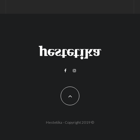
Hestetika - Copyright 2019 ©