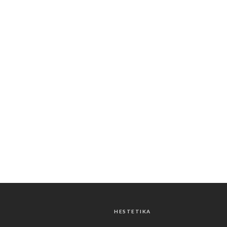
HESTETIKA