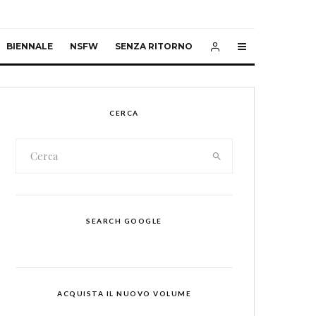
BIENNALE
NSFW
SENZA RITORNO
CERCA
SEARCH GOOGLE
ACQUISTA IL NUOVO VOLUME