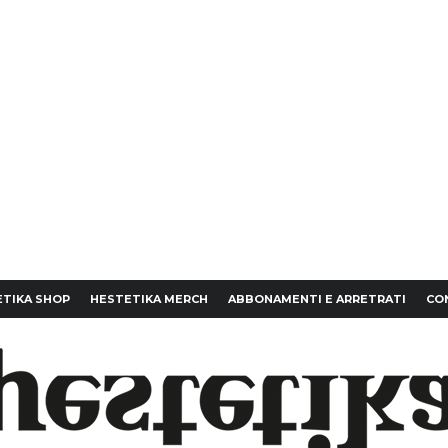
TIKA SHOP
HESTETIKA MERCH
ABBONAMENTI E ARRETRATI
CO