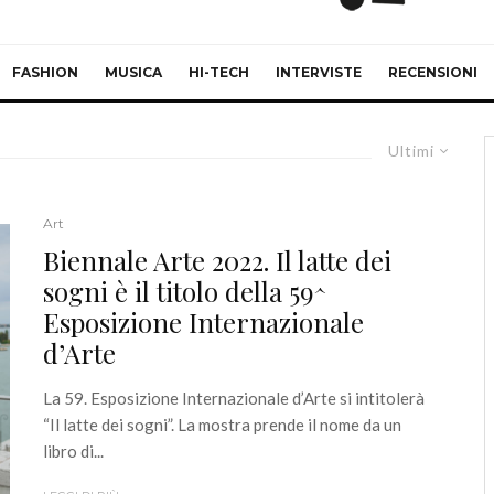
FASHION
MUSICA
HI-TECH
INTERVISTE
RECENSIONI
Ultimi
Art
Biennale Arte 2022. Il latte dei
sogni è il titolo della 59^
Esposizione Internazionale
d’Arte
La 59. Esposizione Internazionale d’Arte si intitolerà
“Il latte dei sogni”. La mostra prende il nome da un
libro di...