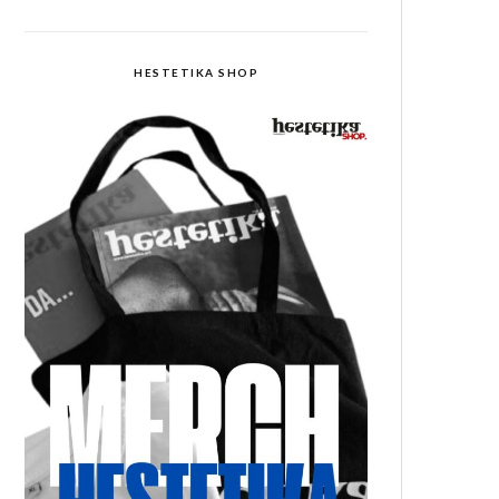
HESTETIKA SHOP