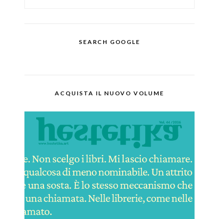
SEARCH GOOGLE
ACQUISTA IL NUOVO VOLUME