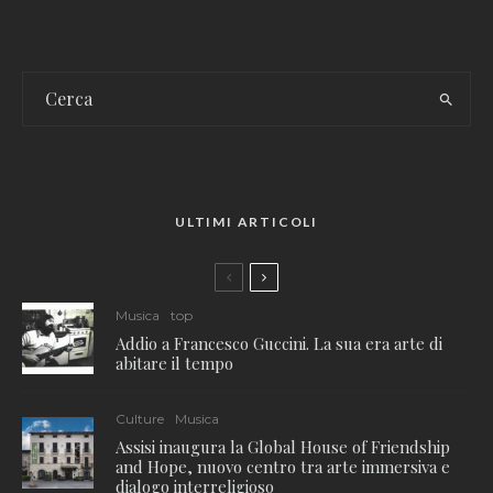
ULTIMI ARTICOLI
Musica
top
Addio a Francesco Guccini. La sua era arte di
abitare il tempo
Culture
Musica
Assisi inaugura la Global House of Friendship
and Hope, nuovo centro tra arte immersiva e
dialogo interreligioso