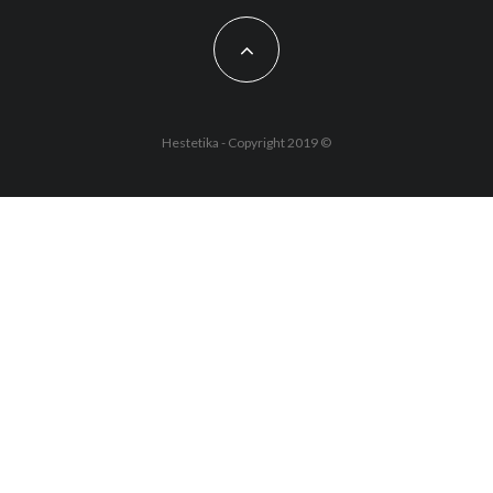
Hestetika - Copyright 2019 ©