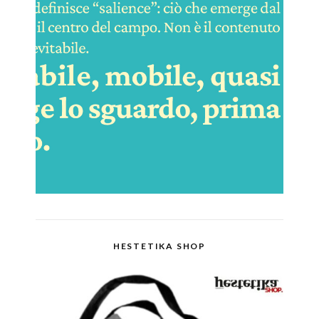
HESTETIKA SHOP