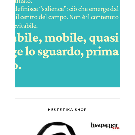
HESTETIKA SHOP