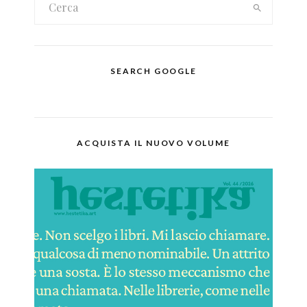
SEARCH GOOGLE
ACQUISTA IL NUOVO VOLUME