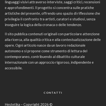
linguaggi visivi attraverso interviste, saggi critici, recensioni
e approfondimenti. Il progetto si concentra sulle pratiche
artistiche del presente, offrendo uno spazio di riflessione che
privilegia il confronto tra artisti, curatori e studiosi, senza
inseguire la logica della cronaca o delle tendenze.
Il sito pubblica contenuti originali con particolare attenzione
alla ricerca, alla qualità critica e alla contestualizzazione delle
opere. Ogni articolo nasce da un lavoro redazionale
autonomo e si propone come strumento di lettura del
contemporaneo, contribuendo al dibattito culturale
internazionale con un approccio rigoroso, indipendente e
accessibile.
CONTATTI
Hestetika – Copyright 2026 ©