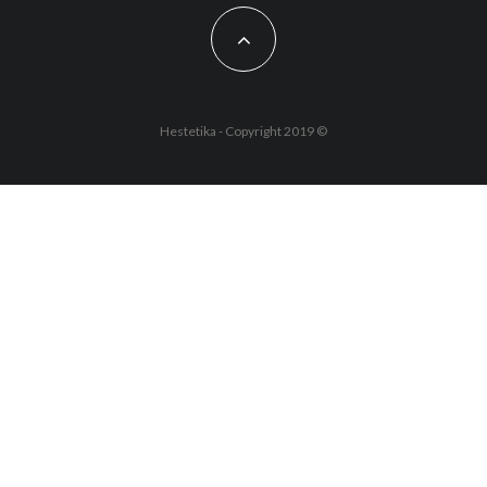
Hestetika - Copyright 2019 ©