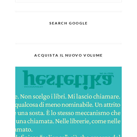
SEARCH GOOGLE
ACQUISTA IL NUOVO VOLUME