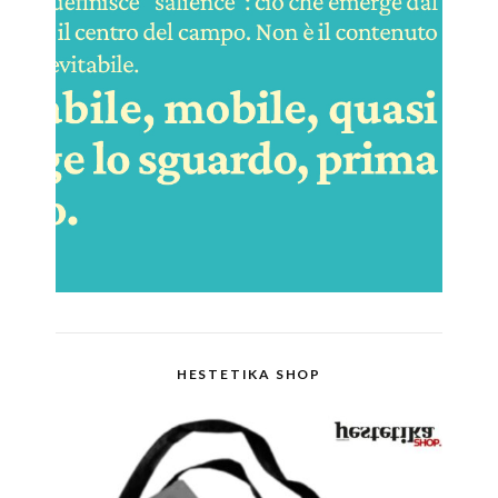
HESTETIKA SHOP