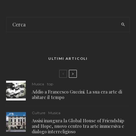
ULTIMI ARTICOLI
Musica
top
Addio a Francesco Guccini. La sua era arte di
abitare il tempo
Culture
Musica
Assisi inaugura la Global House of Friendship
and Hope, nuovo centro tra arte immersiva e
dialogo interreligioso