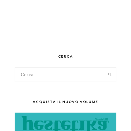
CERCA
ACQUISTA IL NUOVO VOLUME