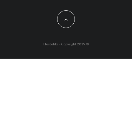
Hestetika - Copyright 2019 ©