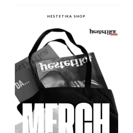
HESTETIKA SHOP