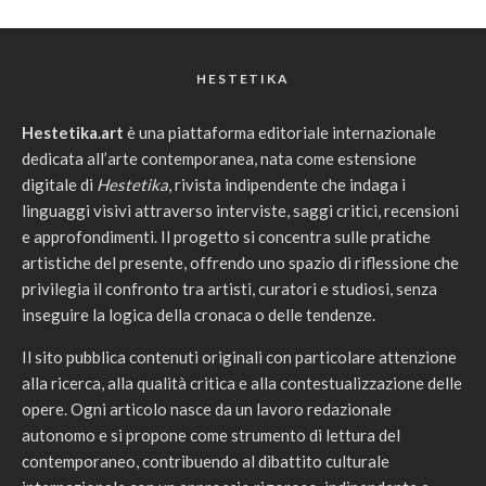
HESTETIKA
Hestetika.art
è una piattaforma editoriale internazionale
dedicata all’arte contemporanea, nata come estensione
digitale di
Hestetika
, rivista indipendente che indaga i
linguaggi visivi attraverso interviste, saggi critici, recensioni
e approfondimenti. Il progetto si concentra sulle pratiche
artistiche del presente, offrendo uno spazio di riflessione che
privilegia il confronto tra artisti, curatori e studiosi, senza
inseguire la logica della cronaca o delle tendenze.
Il sito pubblica contenuti originali con particolare attenzione
alla ricerca, alla qualità critica e alla contestualizzazione delle
opere. Ogni articolo nasce da un lavoro redazionale
autonomo e si propone come strumento di lettura del
contemporaneo, contribuendo al dibattito culturale