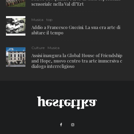
sensoriale nella Val dl’Ert
Musica
top
Addio a Francesco Guccini. La sua era arte di
abitare il tempo
Culture
Musica
Assisi inaugura la Global House of Friendship
and Hope, nuovo centro tra arte immersiva e
dialogo interreligioso