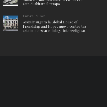
arte di abitare il tempo
Culture
Musica
Assisi inaugura la Global House of
Friendship and Hope, nuovo centro tra
arte immersiva e dialogo interreligioso