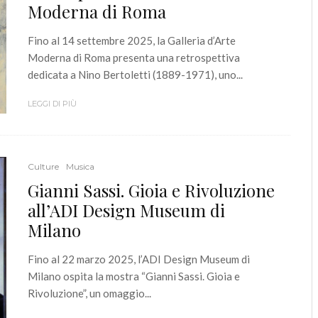
Moderna di Roma
Fino al 14 settembre 2025, la Galleria d’Arte
Moderna di Roma presenta una retrospettiva
dedicata a Nino Bertoletti (1889-1971), uno...
LEGGI DI PIÙ
Culture
Musica
Gianni Sassi. Gioia e Rivoluzione
all’ADI Design Museum di
Milano
Fino al 22 marzo 2025, l’ADI Design Museum di
Milano ospita la mostra “Gianni Sassi. Gioia e
Rivoluzione”, un omaggio...