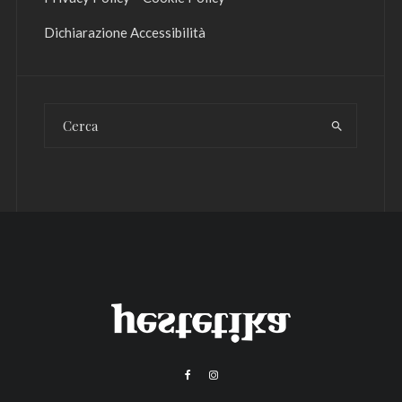
Dichiarazione Accessibilità