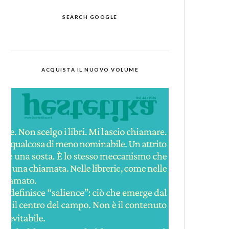
SEARCH GOOGLE
ACQUISTA IL NUOVO VOLUME