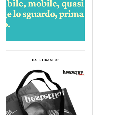
HESTETIKA SHOP