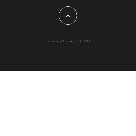
Hestetika - Copyright 2019 ©