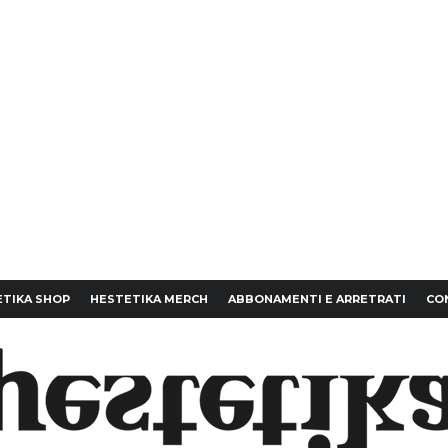
TIKA SHOP
HESTETIKA MERCH
ABBONAMENTI E ARRETRATI
CO