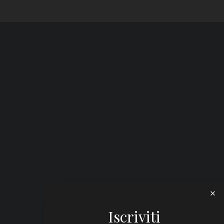
Iscriviti