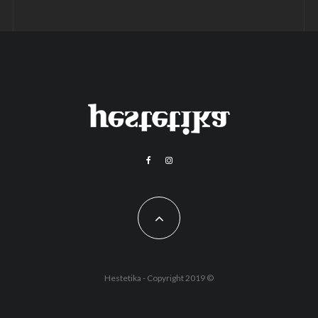
Hestetika - Copyright 2019 ©