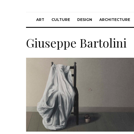
ART
CULTURE
DESIGN
ARCHITECTURE
Giuseppe Bartolini