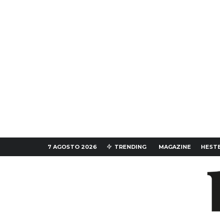
7 AGOSTO 2026
TRENDING
MAGAZINE
HESTE