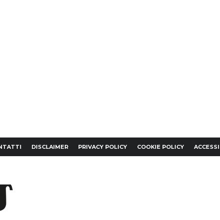
NTATTI
DISCLAIMER
PRIVACY POLICY
COOKIE POLICY
ACCESSI