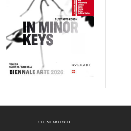
ULTIMI ARTICOLI