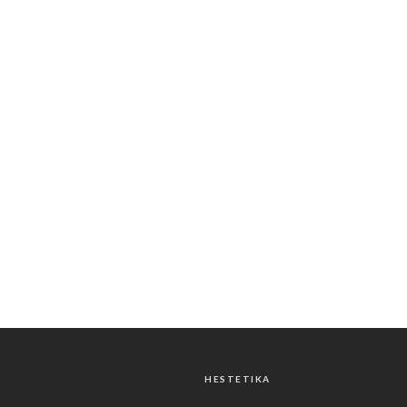
HESTETIKA