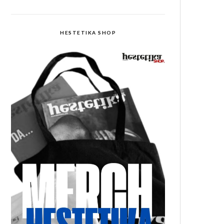
HESTETIKA SHOP