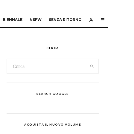
BIENNALE
NSFW
SENZA RITORNO
CERCA
SEARCH GOOGLE
ACQUISTA IL NUOVO VOLUME