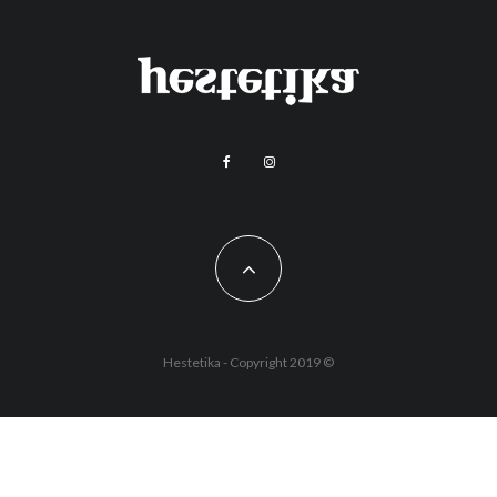
Hestetika - Copyright 2019 ©