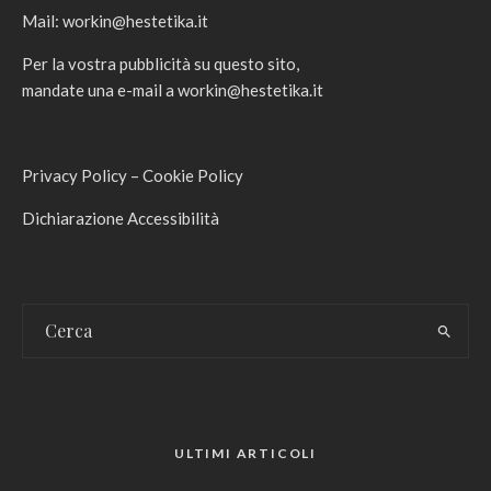
Mail:
workin@hestetika.it
Per la vostra pubblicità su questo sito,
mandate una e-mail a
workin@hestetika.it
Privacy Policy
–
Cookie Policy
Dichiarazione Accessibilità
ULTIMI ARTICOLI