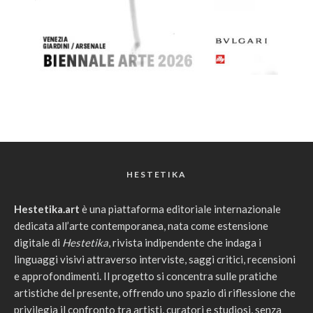
HESTETIKA
Hestetika.art
è una piattaforma editoriale internazionale
dedicata all’arte contemporanea, nata come estensione
digitale di
Hestetika
, rivista indipendente che indaga i
linguaggi visivi attraverso interviste, saggi critici, recensioni
e approfondimenti. Il progetto si concentra sulle pratiche
artistiche del presente, offrendo uno spazio di riflessione che
privilegia il confronto tra artisti, curatori e studiosi, senza