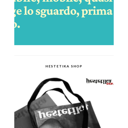
HESTETIKA SHOP