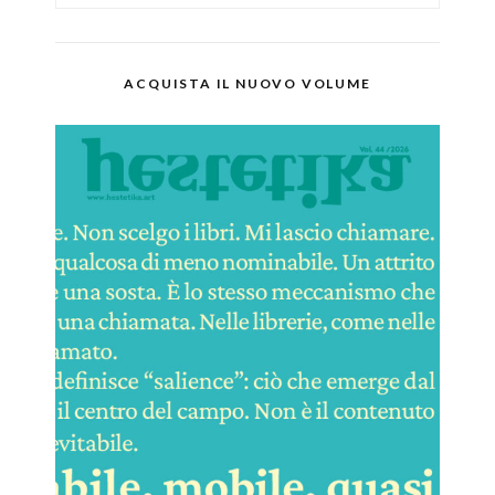
ACQUISTA IL NUOVO VOLUME