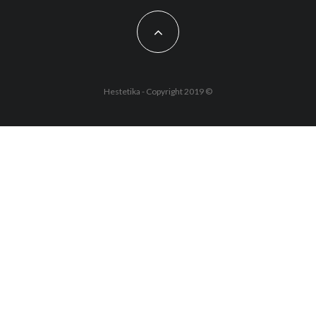
Hestetika - Copyright 2019 ©