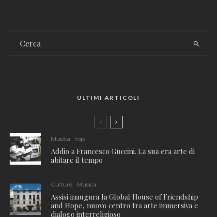
ULTIMI ARTICOLI
Musica
top
Addio a Francesco Guccini. La sua era arte di
abitare il tempo
Culture
Musica
Assisi inaugura la Global House of Friendship
and Hope, nuovo centro tra arte immersiva e
dialogo interreligioso