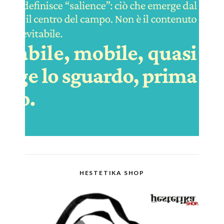
HESTETIKA SHOP