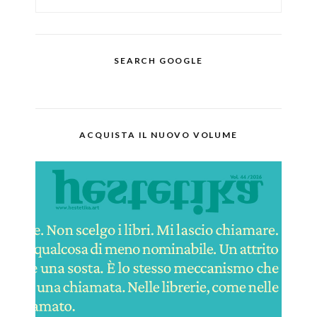
SEARCH GOOGLE
ACQUISTA IL NUOVO VOLUME