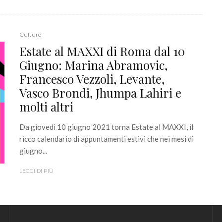
Culture
Estate al MAXXI di Roma dal 10
Giugno: Marina Abramovic,
Francesco Vezzoli, Levante,
Vasco Brondi, Jhumpa Lahiri e
molti altri
Da giovedì 10 giugno 2021 torna Estate al MAXXI, il
ricco calendario di appuntamenti estivi che nei mesi di
giugno...
LEGGI DI PIÙ