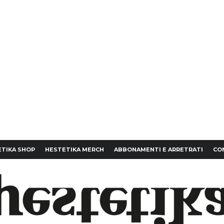
TIKA SHOP
HESTETIKA MERCH
ABBONAMENTI E ARRETRATI
CO