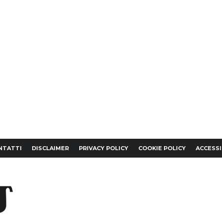
NTATTI
DISCLAIMER
PRIVACY POLICY
COOKIE POLICY
ACCESSI