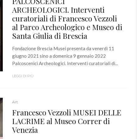
PALCOSCENICI
ARCHEOLOGICI. Interventi
curatoriali di Francesco Vezzoli
al Parco Archeologico e Museo di
Santa Giulia di Brescia
Fondazione Brescia Musei presenta da venerdì 11
giugno 2021 sino a domenica 9 gennaio 2022
Palcoscenici Archeologici. Interventi curatoriali di...
LEGGI DI PIÙ
Art
Francesco Vezzoli MUSEI DELLE
LACRIME al Museo Correr di
Venezia