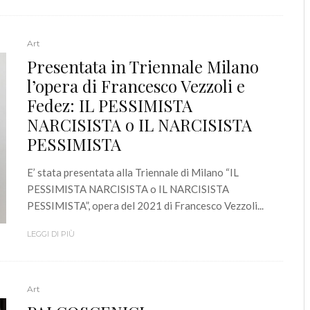
Art
Presentata in Triennale Milano
l’opera di Francesco Vezzoli e
Fedez: IL PESSIMISTA
NARCISISTA o IL NARCISISTA
PESSIMISTA
E’ stata presentata alla Triennale di Milano “IL
PESSIMISTA NARCISISTA o IL NARCISISTA
PESSIMISTA”, opera del 2021 di Francesco Vezzoli...
LEGGI DI PIÙ
Art