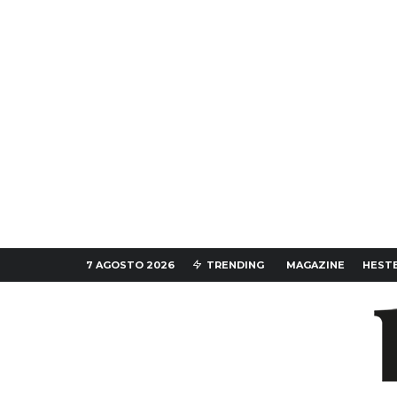
7 AGOSTO 2026
TRENDING
MAGAZINE
HESTE