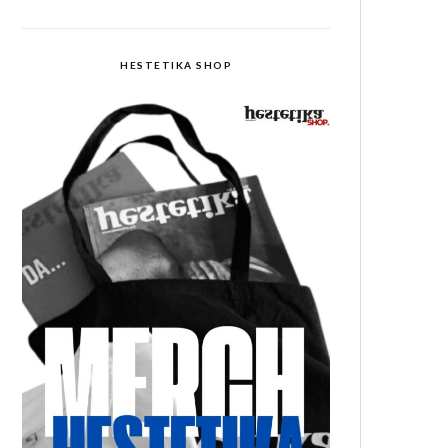
HESTETIKA SHOP