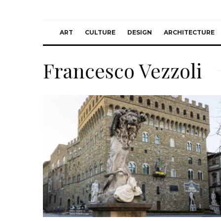
ART
CULTURE
DESIGN
ARCHITECTURE
Francesco Vezzoli