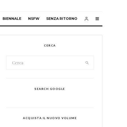
BIENNALE
NSFW
SENZA RITORNO
CERCA
SEARCH GOOGLE
ACQUISTA IL NUOVO VOLUME