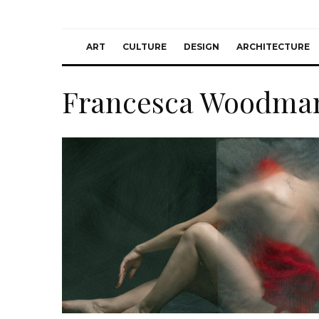
ART
CULTURE
DESIGN
ARCHITECTURE
Francesca Woodma