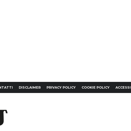
NTATTI
DISCLAIMER
PRIVACY POLICY
COOKIE POLICY
ACCESSI