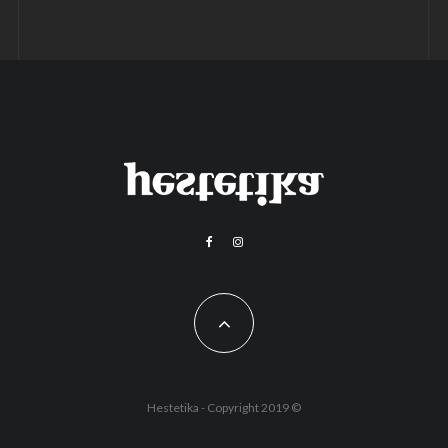
Hestetika - Copyright 2019 ©