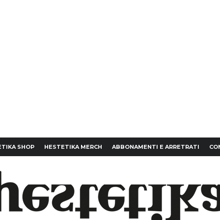
TIKA SHOP
HESTETIKA MERCH
ABBONAMENTI E ARRETRATI
CO