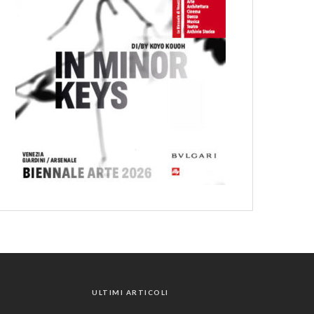
ULTIMI ARTICOLI