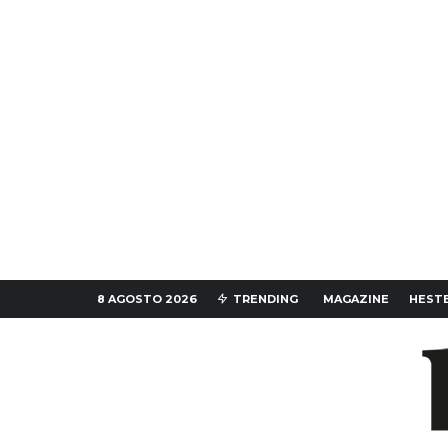
8 AGOSTO 2026
TRENDING
MAGAZINE
HESTE