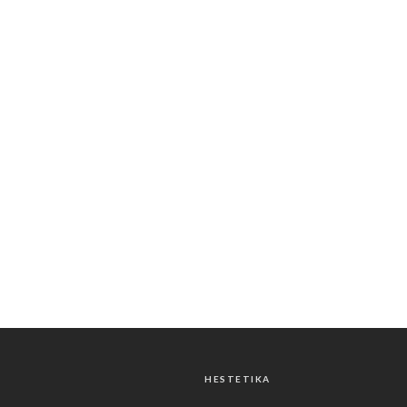
HESTETIKA