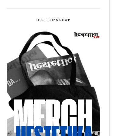
HESTETIKA SHOP