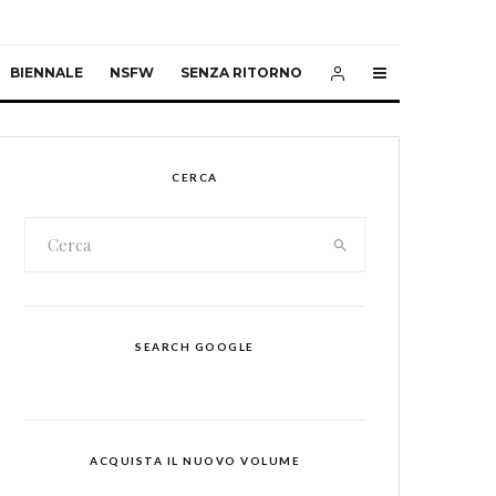
BIENNALE
NSFW
SENZA RITORNO
CERCA
SEARCH GOOGLE
ACQUISTA IL NUOVO VOLUME