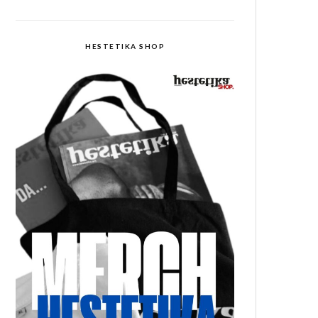
HESTETIKA SHOP