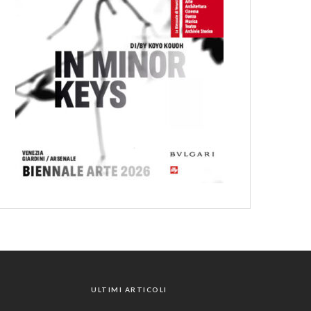
ULTIMI ARTICOLI