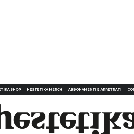
TIKA SHOP
HESTETIKA MERCH
ABBONAMENTI E ARRETRATI
CO