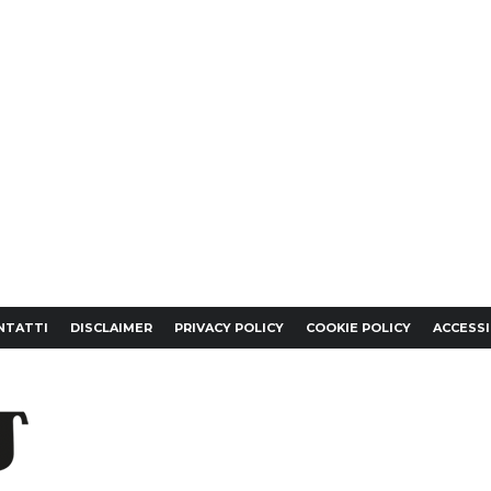
NTATTI
DISCLAIMER
PRIVACY POLICY
COOKIE POLICY
ACCESSI