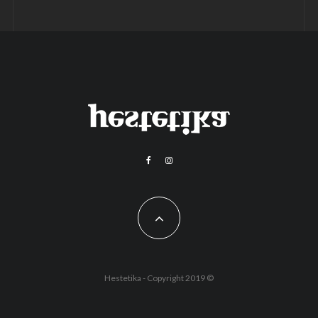
Hestetika - Copyright 2019 ©