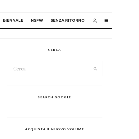
BIENNALE
NSFW
SENZA RITORNO
CERCA
SEARCH GOOGLE
ACQUISTA IL NUOVO VOLUME