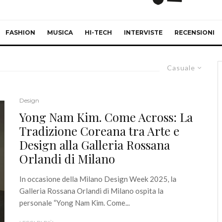
FASHION
MUSICA
HI-TECH
INTERVISTE
RECENSIONI
Casuale
Design
Yong Nam Kim. Come Across: La
Tradizione Coreana tra Arte e
Design alla Galleria Rossana
Orlandi di Milano
In occasione della Milano Design Week 2025, la
Galleria Rossana Orlandi di Milano ospita la
personale “Yong Nam Kim. Come...