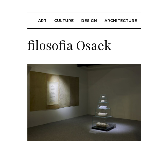
ART
CULTURE
DESIGN
ARCHITECTURE
filosofia Osaek