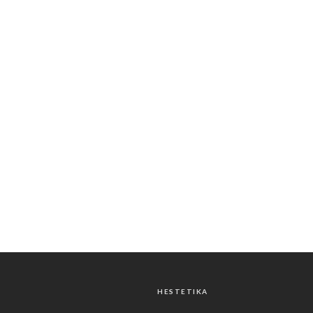
HESTETIKA