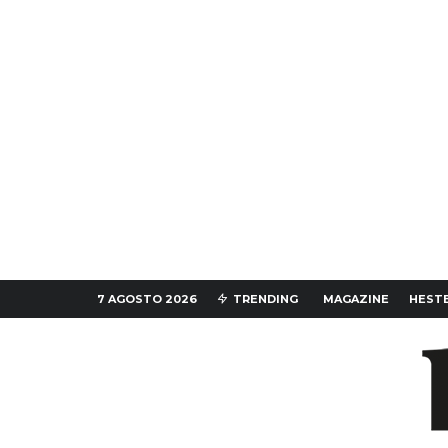
7 AGOSTO 2026
TRENDING
MAGAZINE
HESTE