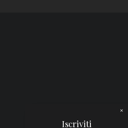
Iscriviti