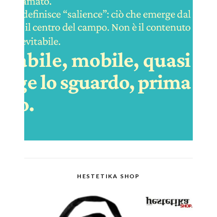
HESTETIKA SHOP