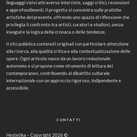
linguaggi visivi attraverso interviste, saggi critici, recensioni
e approfondimenti. Il progetto si concentra sulle pratiche
artistiche del presente, offrendo uno spazio di riflessione che
privilegia il confronto tra artisti, curatori e studiosi, senza
inseguire la logica della cronaca o delle tendenze.
Il sito pubblica contenuti originali con particolare attenzione
alla ricerca, alla qualità critica e alla contestualizzazione delle
opere. Ogni articolo nasce da un lavoro redazionale
autonomo e si propone come strumento di lettura del
contemporaneo, contribuendo al dibattito culturale
internazionale con un approccio rigoroso, indipendente e
accessibile.
CONTATTI
Hestetika – Copyright 2026 ©