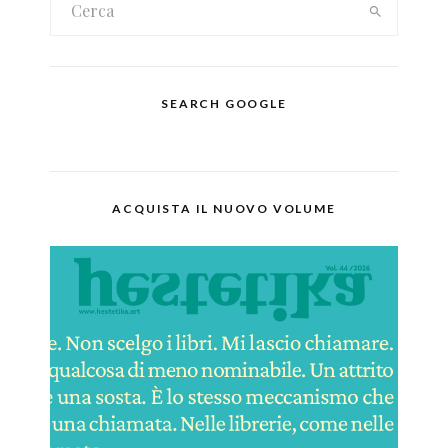
SEARCH GOOGLE
ACQUISTA IL NUOVO VOLUME